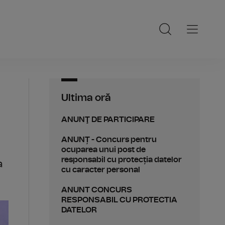
Ultima oră
ANUNŢ DE PARTICIPARE
ANUNȚ - Concurs pentru
ocuparea unui post de
responsabil cu protecția datelor
a
cu caracter personal
ANUNT CONCURS
RESPONSABIL CU PROTECTIA
DATELOR