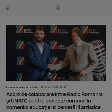
Comunicate de presă
08 Iulie 2026, 18:08
Acord de colaborare între Radio România
și UNATC pentru proiecte comune în
domeniul educației și cercetării artistice