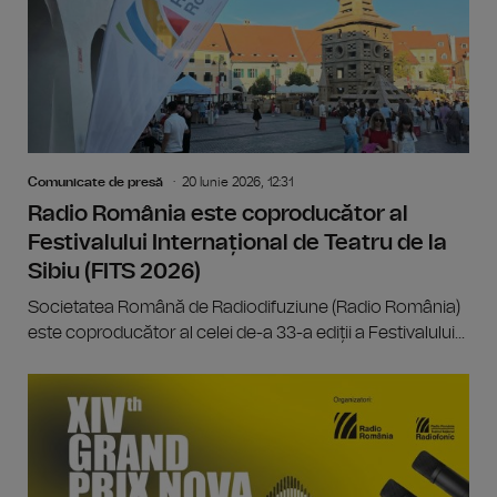
Comunicate de presă
20 Iunie 2026, 12:31
Radio România este coproducător al
Festivalului Internațional de Teatru de la
Sibiu (FITS 2026)
Societatea Română de Radiodifuziune (Radio România)
este coproducător al celei de-a 33-a ediții a Festivalului...