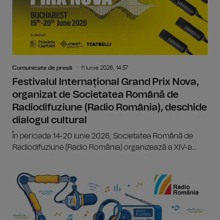
Comunicate de presă
11 Iunie 2026, 14:57
Festivalul Internațional Grand Prix Nova,
organizat de Societatea Română de
Radiodifuziune (Radio România), deschide
dialogul cultural
În perioada 14-20 iunie 2026, Societatea Română de
Radiodifuziune (Radio România) organizează a XIV-a...