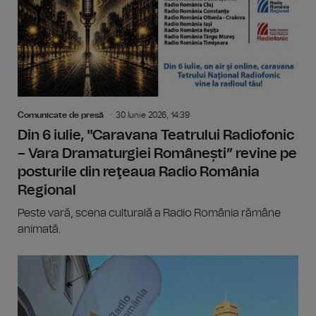
Comunicate de presă
30 Iunie 2026, 14:39
Din 6 iulie, "Caravana Teatrului Radiofonic
– Vara Dramaturgiei Românești” revine pe
posturile din reţeaua Radio România
Regional
Peste vară, scena culturală a Radio România rămâne
animată.