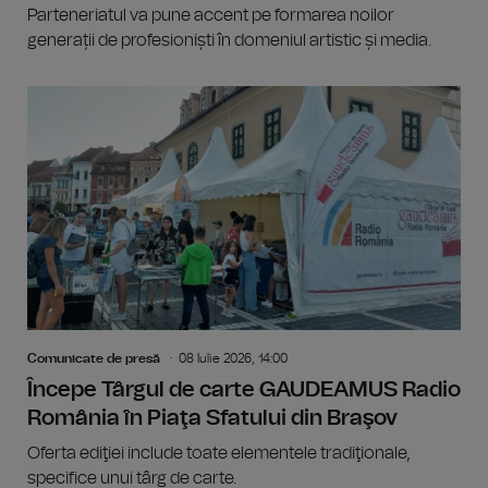
Parteneriatul va pune accent pe formarea noilor
generații de profesioniști în domeniul artistic și media.
Comunicate de presă
08 Iulie 2026, 14:00
Începe Târgul de carte GAUDEAMUS Radio
România în Piaţa Sfatului din Braşov
Oferta ediţiei include toate elementele tradiţionale,
specifice unui târg de carte.