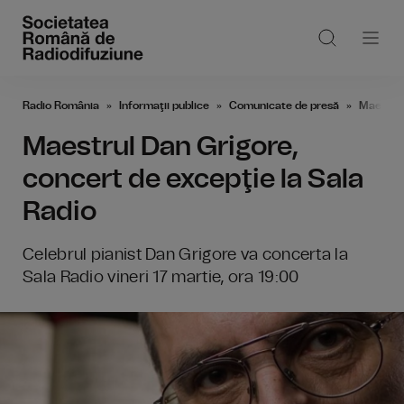
Radio România
Informaţii publice
Comunicate de presă
Maestrul
Maestrul Dan Grigore,
concert de excepţie la Sala
Radio
Celebrul pianist Dan Grigore va concerta la
Sala Radio vineri 17 martie, ora 19:00