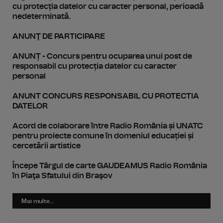
cu protecția datelor cu caracter personal, perioadă
nedeterminată.
ANUNŢ DE PARTICIPARE
ANUNȚ - Concurs pentru ocuparea unui post de
responsabil cu protecția datelor cu caracter
personal
ANUNT CONCURS RESPONSABIL CU PROTECTIA
DATELOR
Acord de colaborare între Radio România și UNATC
pentru proiecte comune în domeniul educației și
cercetării artistice
Începe Târgul de carte GAUDEAMUS Radio România
în Piaţa Sfatului din Braşov
Mai multe...