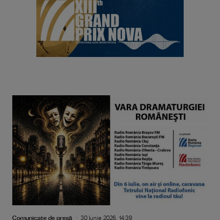
Comunicate de presă
30 Iunie 2026, 14:39