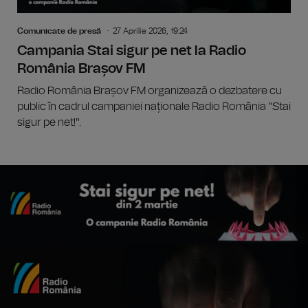
Comunicate de presă
27 Aprilie 2026, 19:24
Campania Stai sigur pe net la Radio
România Brașov FM
Radio România Brașov FM organizează o dezbatere cu
public în cadrul campaniei naționale Radio România "Stai
sigur pe net!".