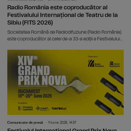
Radio România este coproducător al
Festivalului Internațional de Teatru de la
Sibiu (FITS 2026)
Societatea Română de Radiodifuziune (Radio România)
este coproducător al celei de-a 33-a ediții a Festivalului...
Comunicate de presă
11 Iunie 2026, 14:57