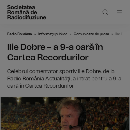
Radio România
Informaţii publice
Comunicate de presă
Ilie Dobr
Ilie Dobre – a 9-a oară în
Cartea Recordurilor
Celebrul comentator sportiv Ilie Dobre, de la
Radio România Actualităţi, a intrat pentru a 9-a
oară în Cartea Recordurilor