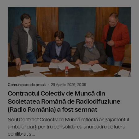
Comunicate de presă
29 Aprilie 2026, 20:35
Contractul Colectiv de Muncă din
Societatea Română de Radiodifuziune
(Radio România) a fost semnat
Noul Contract Colectiv de Muncă reflectă angajamentul
ambelor părți pentru consolidarea unui cadru de lucru
echilibrat și...