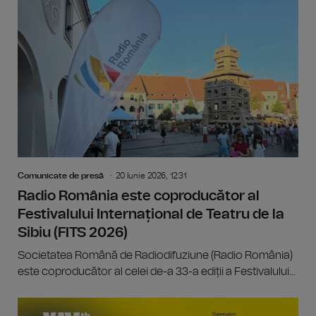
Comunicate de presă
20 Iunie 2026, 12:31
Radio România este coproducător al
Festivalului Internațional de Teatru de la
Sibiu (FITS 2026)
Societatea Română de Radiodifuziune (Radio România)
este coproducător al celei de-a 33-a ediții a Festivalului...