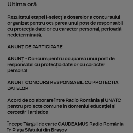
Ultima oră
Rezultatul etapei I-selecția dosarelor a concursului
organizat pentru ocuparea unui post de responsabil
cu protecția datelor cu caracter personal, perioadă
nedeterminată.
ANUNŢ DE PARTICIPARE
ANUNȚ - Concurs pentru ocuparea unui post de
responsabil cu protecția datelor cu caracter
personal
ANUNT CONCURS RESPONSABIL CU PROTECTIA
DATELOR
Acord de colaborare între Radio România și UNATC
pentru proiecte comune în domeniul educației și
cercetării artistice
Începe Târgul de carte GAUDEAMUS Radio România
în Piaţa Sfatului din Braşov