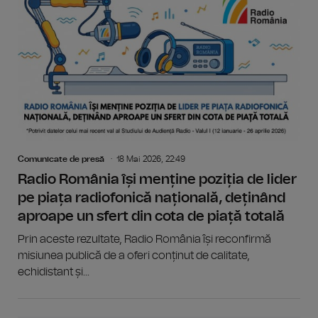
Comunicate de presă
18 Mai 2026, 22:49
Radio România își menține poziția de lider
pe piața radiofonică națională, deținând
aproape un sfert din cota de piață totală
Prin aceste rezultate, Radio România își reconfirmă
misiunea publică de a oferi conținut de calitate,
echidistant și...