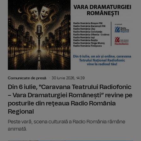
Comunicate de presă
30 Iunie 2026, 14:39
Din 6 iulie, "Caravana Teatrului Radiofonic
– Vara Dramaturgiei Românești” revine pe
posturile din reţeaua Radio România
Regional
Peste vară, scena culturală a Radio România rămâne
animată.