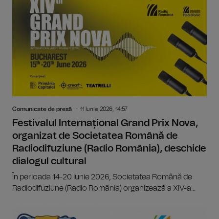
Comunicate de presă
11 Iunie 2026, 14:57
Festivalul Internațional Grand Prix Nova,
organizat de Societatea Română de
Radiodifuziune (Radio România), deschide
dialogul cultural
În perioada 14-20 iunie 2026, Societatea Română de
Radiodifuziune (Radio România) organizează a XIV-a...