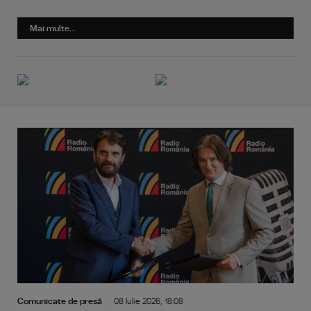
Mai multe...
Comunicate de presă
08 Iulie 2026, 18:08