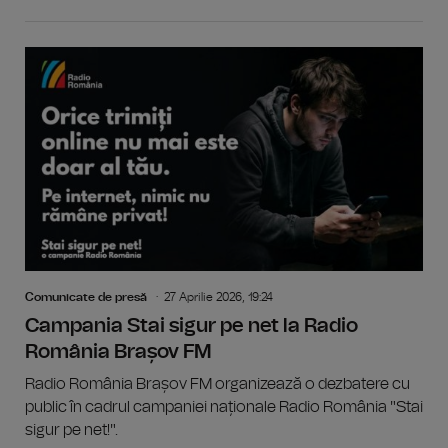
Comunicate de presă
27 Aprilie 2026, 19:24
Campania Stai sigur pe net la Radio
România Brașov FM
Radio România Brașov FM organizează o dezbatere cu
public în cadrul campaniei naționale Radio România "Stai
sigur pe net!".