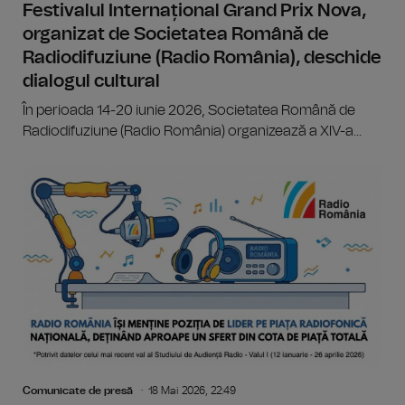
Festivalul Internațional Grand Prix Nova,
organizat de Societatea Română de
Radiodifuziune (Radio România), deschide
dialogul cultural
În perioada 14-20 iunie 2026, Societatea Română de
Radiodifuziune (Radio România) organizează a XIV-a...
Comunicate de presă
18 Mai 2026, 22:49