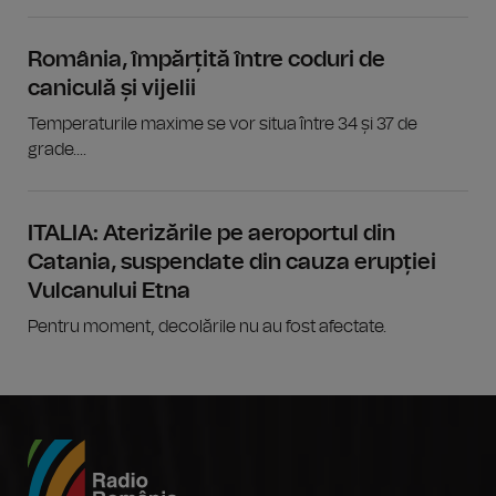
România, împărțită între coduri de
caniculă și vijelii
Temperaturile maxime se vor situa între 34 și 37 de
grade....
ITALIA: Aterizările pe aeroportul din
Catania, suspendate din cauza erupției
Vulcanului Etna
Pentru moment, decolările nu au fost afectate.