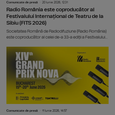
Comunicate de presă
20 Iunie 2026, 12:31
Radio România este coproducător al
Festivalului Internațional de Teatru de la
Sibiu (FITS 2026)
Societatea Română de Radiodifuziune (Radio România)
este coproducător al celei de-a 33-a ediții a Festivalului...
Comunicate de presă
11 Iunie 2026, 14:57