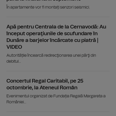
În apartamente vor fi montați senzori seismici.
Apă pentru Centrala de la Cernavodă: Au
început operaţiunile de scufundare în
Dunăre a barjelor încărcate cu piatră |
VIDEO
Autoritățile încearcă redirecţionarea unei părţi din
debitul...
Concertul Regal Caritabil, pe 25
octombrie, la Ateneul Român
Evenimentul organizat de Fundația Regală Margareta a
României...