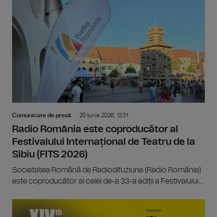
Comunicate de presă
20 Iunie 2026, 12:31
Radio România este coproducător al
Festivalului Internațional de Teatru de la
Sibiu (FITS 2026)
Societatea Română de Radiodifuziune (Radio România)
este coproducător al celei de-a 33-a ediții a Festivalului...