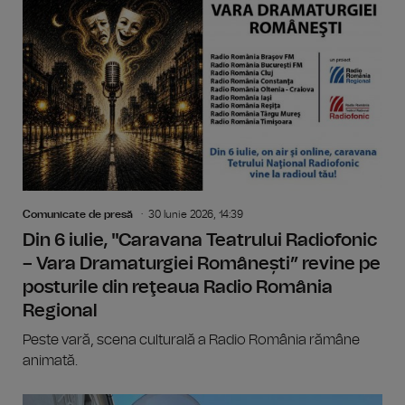
Comunicate de presă
30 Iunie 2026, 14:39
Din 6 iulie, "Caravana Teatrului Radiofonic
– Vara Dramaturgiei Românești” revine pe
posturile din reţeaua Radio România
Regional
Peste vară, scena culturală a Radio România rămâne
animată.