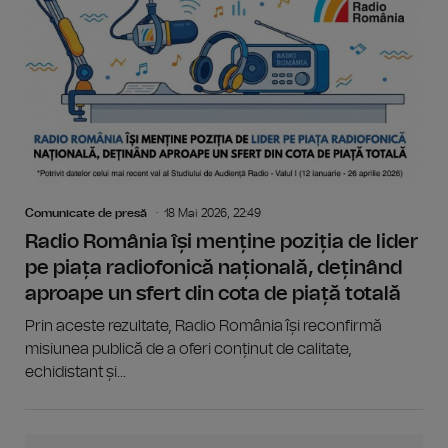
Comunicate de presă
18 Mai 2026, 22:49
Radio România își menține poziția de lider
pe piața radiofonică națională, deținând
aproape un sfert din cota de piață totală
Prin aceste rezultate, Radio România își reconfirmă
misiunea publică de a oferi conținut de calitate,
echidistant și...