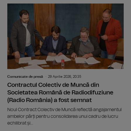
Comunicate de presă
29 Aprilie 2026, 20:35
Contractul Colectiv de Muncă din
Societatea Română de Radiodifuziune
(Radio România) a fost semnat
Noul Contract Colectiv de Muncă reflectă angajamentul
ambelor părți pentru consolidarea unui cadru de lucru
echilibrat și...