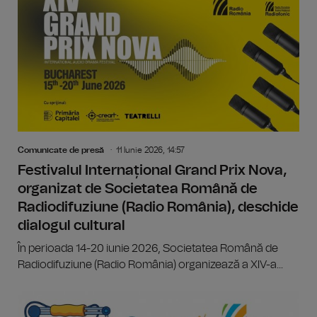
Comunicate de presă
11 Iunie 2026, 14:57
Festivalul Internațional Grand Prix Nova,
organizat de Societatea Română de
Radiodifuziune (Radio România), deschide
dialogul cultural
În perioada 14-20 iunie 2026, Societatea Română de
Radiodifuziune (Radio România) organizează a XIV-a...