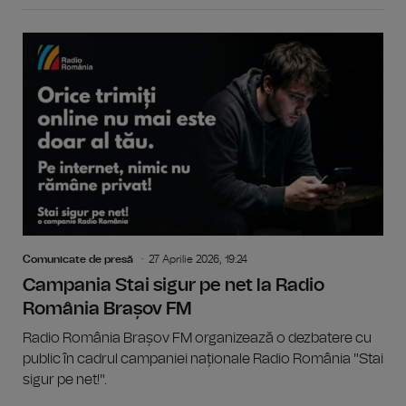
Comunicate de presă
27 Aprilie 2026, 19:24
Campania Stai sigur pe net la Radio
România Brașov FM
Radio România Brașov FM organizează o dezbatere cu
public în cadrul campaniei naționale Radio România "Stai
sigur pe net!".