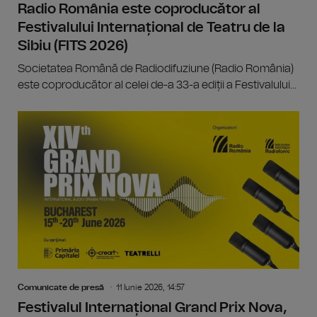
Radio România este coproducător al
Festivalului Internațional de Teatru de la
Sibiu (FITS 2026)
Societatea Română de Radiodifuziune (Radio România)
este coproducător al celei de-a 33-a ediții a Festivalului...
Comunicate de presă
11 Iunie 2026, 14:57
Festivalul Internațional Grand Prix Nova,