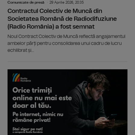
Comunicate de presă
29 Aprilie 2026, 20:35
Contractul Colectiv de Muncă din
Societatea Română de Radiodifuziune
(Radio România) a fost semnat
Noul Contract Colectiv de Muncă reflectă angajamentul
ambelor părți pentru consolidarea unui cadru de lucru
echilibrat și...