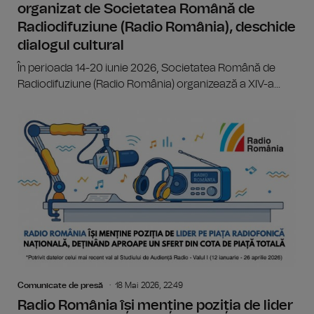
organizat de Societatea Română de
Radiodifuziune (Radio România), deschide
dialogul cultural
În perioada 14-20 iunie 2026, Societatea Română de
Radiodifuziune (Radio România) organizează a XIV-a...
Comunicate de presă
18 Mai 2026, 22:49
Radio România își menține poziția de lider