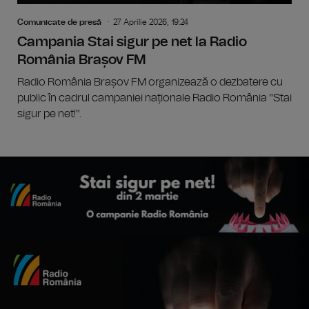
Comunicate de presă
27 Aprilie 2026, 19:24
Campania Stai sigur pe net la Radio
România Brașov FM
Radio România Brașov FM organizează o dezbatere cu
public în cadrul campaniei naționale Radio România "Stai
sigur pe net!".