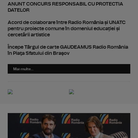
ANUNT CONCURS RESPONSABIL CU PROTECTIA
DATELOR
Acord de colaborare între Radio România și UNATC
pentru proiecte comune în domeniul educației și
cercetării artistice
Începe Târgul de carte GAUDEAMUS Radio România
în Piaţa Sfatului din Braşov
Mai multe...