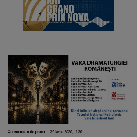
Comunicate de presă
30 Iunie 2026, 14:39