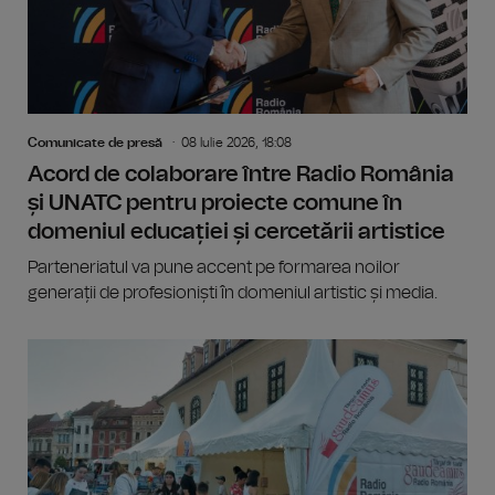
Comunicate de presă
08 Iulie 2026, 18:08
Acord de colaborare între Radio România
și UNATC pentru proiecte comune în
domeniul educației și cercetării artistice
Parteneriatul va pune accent pe formarea noilor
generații de profesioniști în domeniul artistic și media.