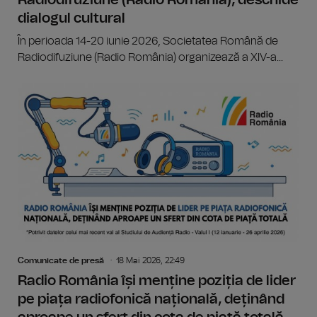
dialogul cultural
În perioada 14-20 iunie 2026, Societatea Română de
Radiodifuziune (Radio România) organizează a XIV-a...
Comunicate de presă
18 Mai 2026, 22:49
Radio România își menține poziția de lider
pe piața radiofonică națională, deținând