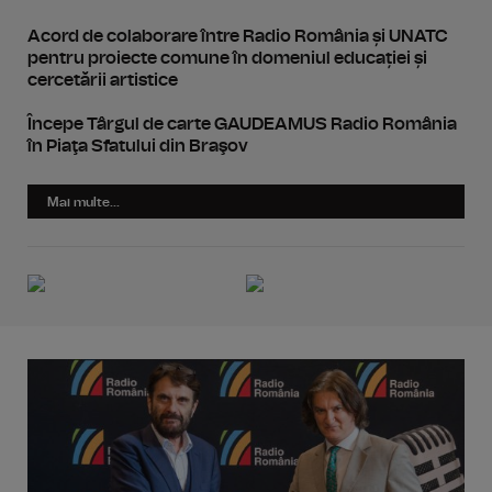
Acord de colaborare între Radio România și UNATC
pentru proiecte comune în domeniul educației și
cercetării artistice
Începe Târgul de carte GAUDEAMUS Radio România
în Piaţa Sfatului din Braşov
Mai multe...