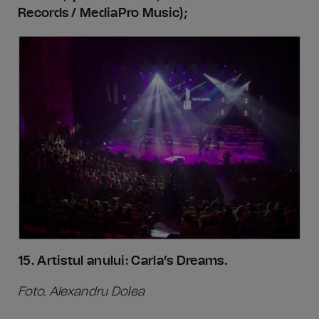
Records / MediaPro Music);
15. Artistul anului: Carla’s Dreams.
Foto. Alexandru Dolea