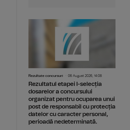
Rezultate concursuri
06 August 2026, 14:08
Rezultatul etapei I-selecția
dosarelor a concursului
organizat pentru ocuparea unui
post de responsabil cu protecția
datelor cu caracter personal,
perioadă nedeterminată.