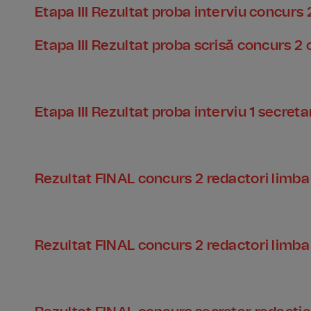
Etapa III Rezultat proba interviu concurs
Etapa III Rezultat proba scrisă concurs 
Etapa III Rezultat proba interviu 1 secreta
Rezultat FINAL concurs 2 redactori limb
Rezultat FINAL concurs 2 redactori limb