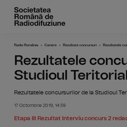
Radio România
Cariere
Rezultate concursuri
Rezultatele con
Rezultatele concu
Studioul Teritoria
Rezultatele concursurilor de la Studioul Ter
17 Octombrie 2019, 14:59
Etapa III Rezultat Interviu concurs 2 red