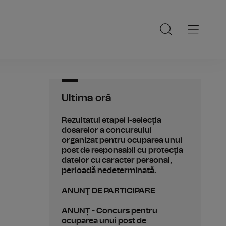
Ultima oră
Rezultatul etapei I-selecția
dosarelor a concursului
organizat pentru ocuparea unui
post de responsabil cu protecția
datelor cu caracter personal,
perioadă nedeterminată.
ANUNŢ DE PARTICIPARE
ANUNȚ - Concurs pentru
ocuparea unui post de