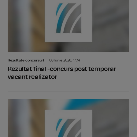
Rezultate concursuri
08 Iunie 2026, 17:14
Rezultat final -concurs post temporar
vacant realizator