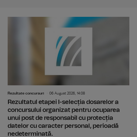
Rezultate concursuri
06 August 2026, 14:08
Rezultatul etapei I-selecția dosarelor a
concursului organizat pentru ocuparea
unui post de responsabil cu protecția
datelor cu caracter personal, perioadă
nedeterminată.