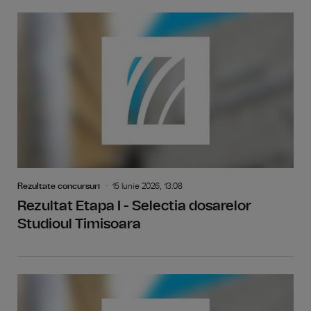
Rezultate concursuri
15 Iunie 2026, 13:08
Rezultat Etapa I - Selectia dosarelor
Studioul Timisoara