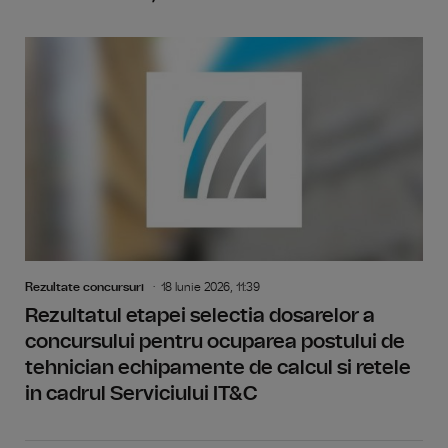
Rezultate concursuri
18 Iunie 2026, 11:39
Rezultatul etapei selectia dosarelor a
concursului pentru ocuparea postului de
tehnician echipamente de calcul si retele
in cadrul Serviciului IT&C