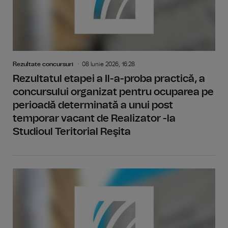
Rezultate concursuri
08 Iunie 2026, 16:28
Rezultatul etapei a Il-a-proba practică, a
concursului organizat pentru ocuparea pe
perioadă determinată a unui post
temporar vacant de Realizator -la
Studioul Teritorial Reşita