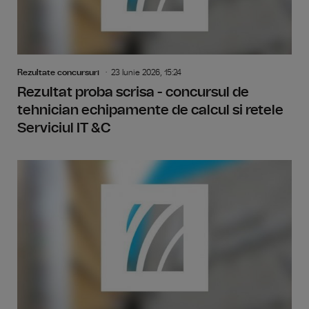
Rezultate concursuri
23 Iunie 2026, 15:24
Rezultat proba scrisa - concursul de
tehnician echipamente de calcul si retele
Serviciul IT &C