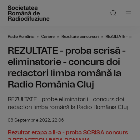
Radio România
Cariere
Rezultate concursuri
REZULTATE - proba s
REZULTATE - proba scrisă -
eliminatorie - concurs doi
redactori limba română la
Radio România Cluj
REZULTATE - probe eliminatorii - concurs doi
redactori limba română la Radio România Cluj
08 Septembrie 2022, 22:06
Rezultat etapa a II-a - proba SCRISA concurs