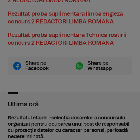
2 REDACTORI LIMBA ROMANA
Rezultat proba suplimentara limba engleza
concurs 2 REDACTORI LIMBA ROMANA
Rezultat proba suplimentara Tehnica rostirii
concurs 2 REDACTORI LIMBA ROMANA
Share pe
Share pe
Facebook
Whatsapp
Ultima oră
Rezultatul etapei I-selecția dosarelor a concursului
organizat pentru ocuparea unui post de responsabil
cu protecția datelor cu caracter personal, perioadă
nedeterminată.