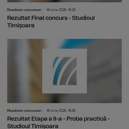
Rezultate concursuri
18 Iunie 2026, 16:29
Rezultat Final concurs - Studioul
Timișoara
Rezultate concursuri
18 Iunie 2026, 16:26
Rezultat Etapa a II-a - Proba practică -
Studioul Timișoara