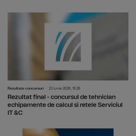
Rezultate concursuri
23 Iunie 2026, 15:26
Rezultat final - concursul de tehnician
echipamente de calcul si retele Serviciul
IT &C