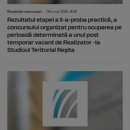
Rezultate concursuri
08 Iunie 2026, 16:28
Rezultatul etapei a Il-a-proba practică, a
concursului organizat pentru ocuparea pe
perioadă determinată a unui post
temporar vacant de Realizator -la
Studioul Teritorial Reşita