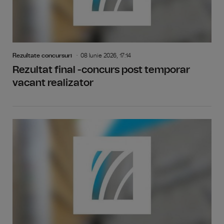
Rezultate concursuri
08 Iunie 2026, 17:14
Rezultat final -concurs post temporar
vacant realizator