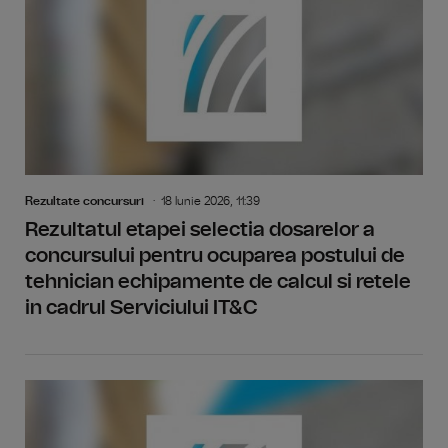
Rezultate concursuri
18 Iunie 2026, 11:39
Rezultatul etapei selectia dosarelor a
concursului pentru ocuparea postului de
tehnician echipamente de calcul si retele
in cadrul Serviciului IT&C