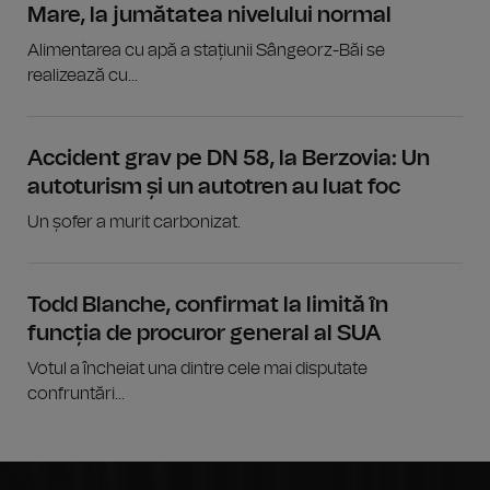
Mare, la jumătatea nivelului normal
Alimentarea cu apă a stațiunii Sângeorz-Băi se
realizează cu...
Accident grav pe DN 58, la Berzovia: Un
autoturism și un autotren au luat foc
Un șofer a murit carbonizat.
Todd Blanche, confirmat la limită în
funcția de procuror general al SUA
Votul a încheiat una dintre cele mai disputate
confruntări...