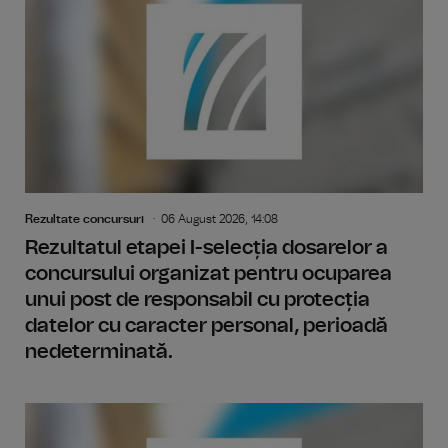
Rezultate concursuri
06 August 2026, 14:08
Rezultatul etapei I-selecția dosarelor a
concursului organizat pentru ocuparea
unui post de responsabil cu protecția
datelor cu caracter personal, perioadă
nedeterminată.