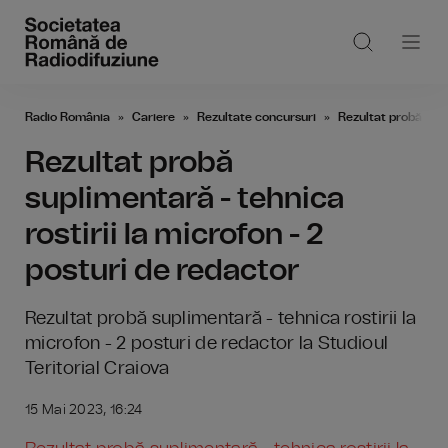
Radio România
Cariere
Rezultate concursuri
Rezultat probă supl
Rezultat probă
suplimentară - tehnica
rostirii la microfon - 2
posturi de redactor
Rezultat probă suplimentară - tehnica rostirii la
microfon - 2 posturi de redactor la Studioul
Teritorial Craiova
15 Mai 2023, 16:24