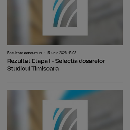
Rezultate concursuri
15 Iunie 2026, 13:08
Rezultat Etapa I - Selectia dosarelor
Studioul Timisoara