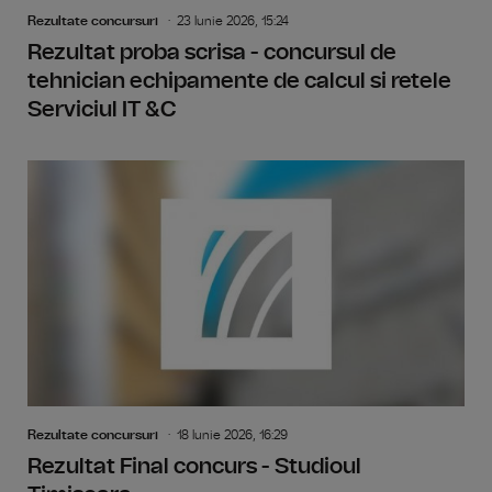
Rezultate concursuri
23 Iunie 2026, 15:24
Rezultat proba scrisa - concursul de
tehnician echipamente de calcul si retele
Serviciul IT &C
Rezultate concursuri
18 Iunie 2026, 16:29
Rezultat Final concurs - Studioul