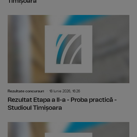
Timișoara
Rezultate concursuri
18 Iunie 2026, 16:26
Rezultat Etapa a II-a - Proba practică -
Studioul Timișoara