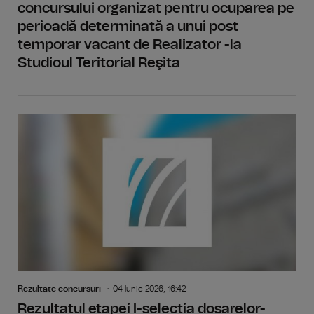
concursului organizat pentru ocuparea pe
perioadă determinată a unui post
temporar vacant de Realizator -la
Studioul Teritorial Reşita
Rezultate concursuri
04 Iunie 2026, 16:42
Rezultatul etapei I-selecția dosarelor-