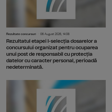
Rezultate concursuri
06 August 2026, 14:08
Rezultatul etapei I-selecția dosarelor a
concursului organizat pentru ocuparea
unui post de responsabil cu protecția
datelor cu caracter personal, perioadă
nedeterminată.