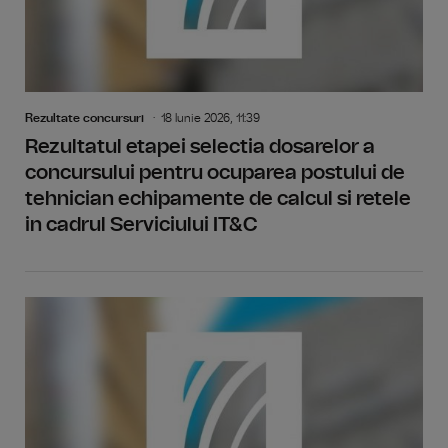
Rezultate concursuri
18 Iunie 2026, 11:39
Rezultatul etapei selectia dosarelor a
concursului pentru ocuparea postului de
tehnician echipamente de calcul si retele
in cadrul Serviciului IT&C