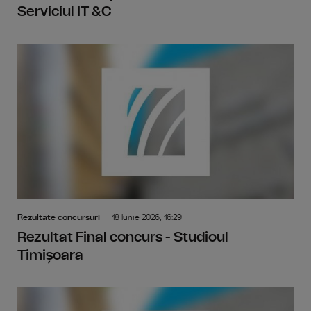
Serviciul IT &C
Rezultate concursuri
18 Iunie 2026, 16:29
Rezultat Final concurs - Studioul
Timișoara