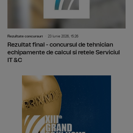
Rezultate concursuri
23 Iunie 2026, 15:26
Rezultat final - concursul de tehnician
echipamente de calcul si retele Serviciul
IT &C