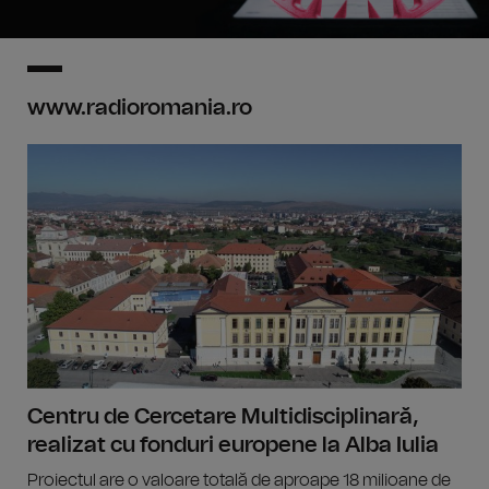
www.radioromania.ro
Centru de Cercetare Multidisciplinară,
realizat cu fonduri europene la Alba Iulia
Proiectul are o valoare totală de aproape 18 milioane de