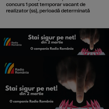
concurs 1 post temporar vacant de
realizator (ss), perioadă determinată