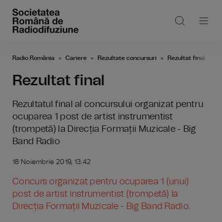
Radio România
Cariere
Rezultate concursuri
Rezultat final
Rezultat final
Rezultatul final al concursului organizat pentru
ocuparea 1 post de artist instrumentist
(trompetă) la Direcția Formații Muzicale - Big
Band Radio
18 Noiembrie 2019, 13:42
Concurs organizat pentru ocuparea 1 (unui)
post de artist instrumentist (trompetă) la
Direcția Formații Muzicale - Big Band Radio.