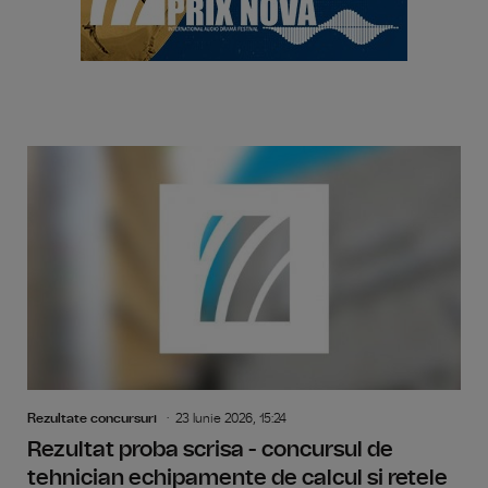
Rezultate concursuri
23 Iunie 2026, 15:24
Rezultat proba scrisa - concursul de
tehnician echipamente de calcul si retele