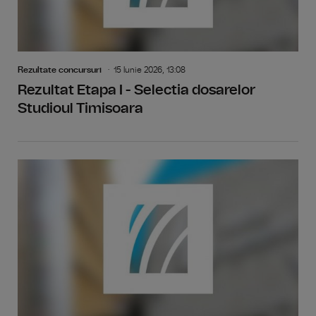
Rezultate concursuri
15 Iunie 2026, 13:08
Rezultat Etapa I - Selectia dosarelor
Studioul Timisoara