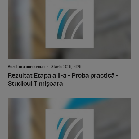
Rezultate concursuri
18 Iunie 2026, 16:26
Rezultat Etapa a II-a - Proba practică -
Studioul Timișoara