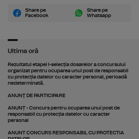
Share pe
Share pe
Facebook
Whatsapp
Ultima oră
Rezultatul etapei I-selecția dosarelor a concursului
organizat pentru ocuparea unui post de responsabil
cu protecția datelor cu caracter personal, perioadă
nedeterminată.
ANUNŢ DE PARTICIPARE
ANUNȚ - Concurs pentru ocuparea unui post de
responsabil cu protecția datelor cu caracter
personal
ANUNT CONCURS RESPONSABIL CU PROTECTIA