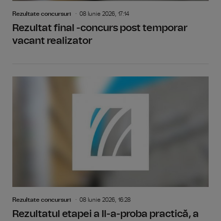
Rezultate concursuri
08 Iunie 2026, 17:14
Rezultat final -concurs post temporar
vacant realizator
Rezultate concursuri
08 Iunie 2026, 16:28
Rezultatul etapei a Il-a-proba practică, a