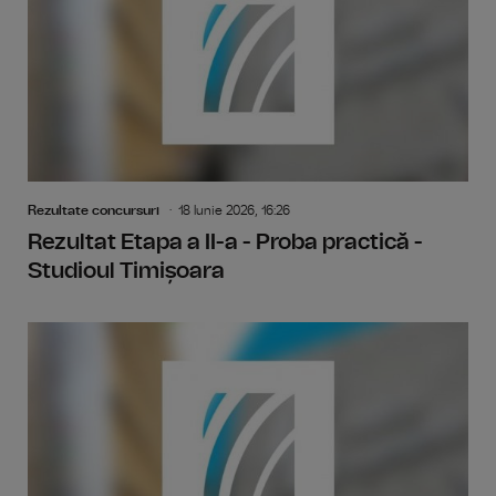
Rezultate concursuri
18 Iunie 2026, 16:26
Rezultat Etapa a II-a - Proba practică -
Studioul Timișoara