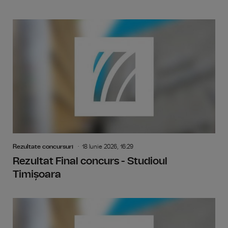
Rezultate concursuri
18 Iunie 2026, 16:29
Rezultat Final concurs - Studioul
Timișoara