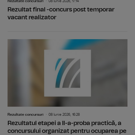
Rezultate concursuri
08 Iunie 2026, 17:14
Rezultat final -concurs post temporar
vacant realizator
Rezultate concursuri
08 Iunie 2026, 16:28
Rezultatul etapei a Il-a-proba practică, a
concursului organizat pentru ocuparea pe