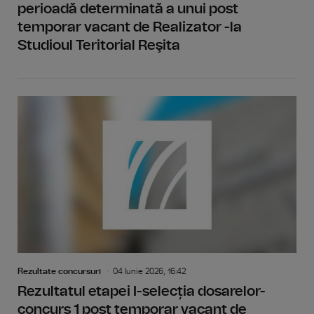
perioadă determinată a unui post
temporar vacant de Realizator -la
Studioul Teritorial Reşita
Rezultate concursuri
04 Iunie 2026, 16:42
Rezultatul etapei I-selecția dosarelor-
concurs 1 post temporar vacant de