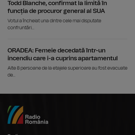
Todd Blanche, confirmat la limită în
funcția de procuror general al SUA
Votul a încheiat una dintre cele mai disputate
confruntări...
ORADEA: Femeie decedată într-un
incendiu care i-a cuprins apartamentul
Alte 8 persoane de la etajele superioare au fost evacuate
de...