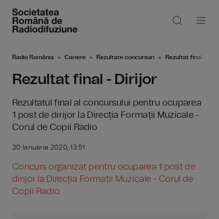
Radio România
Cariere
Rezultate concursuri
Rezultat final - Diri
Rezultat final - Dirijor
Rezultatul final al concursului pentru ocuparea
1 post de dirijor la Direcția Formații Muzicale -
Corul de Copii Radio
30 Ianuarie 2020, 13:51
Concurs organizat pentru ocuparea 1 post de
dirijor la Direcția Formații Muzicale - Corul de
Copii Radio.