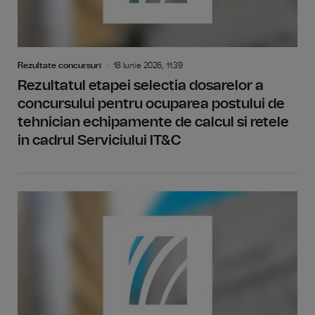
Rezultate concursuri
18 Iunie 2026, 11:39
Rezultatul etapei selectia dosarelor a
concursului pentru ocuparea postului de
tehnician echipamente de calcul si retele
in cadrul Serviciului IT&C