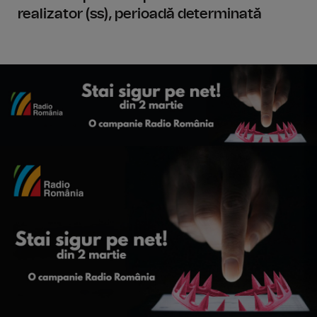
realizator (ss), perioadă determinată