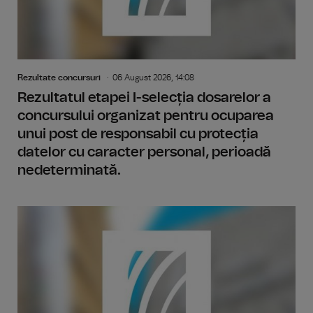
Rezultate concursuri
06 August 2026, 14:08
Rezultatul etapei I-selecția dosarelor a
concursului organizat pentru ocuparea
unui post de responsabil cu protecția
datelor cu caracter personal, perioadă
nedeterminată.