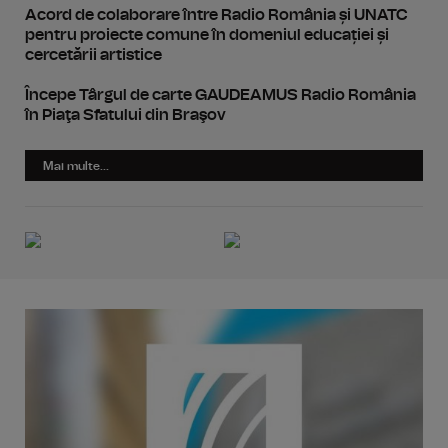
Acord de colaborare între Radio România și UNATC
pentru proiecte comune în domeniul educației și
cercetării artistice
Începe Târgul de carte GAUDEAMUS Radio România
în Piaţa Sfatului din Braşov
Mai multe...