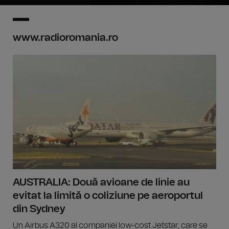
www.radioromania.ro
AUSTRALIA: Două avioane de linie au
evitat la limită o coliziune pe aeroportul
din Sydney
Un Airbus A320 al companiei low-cost Jetstar, care se