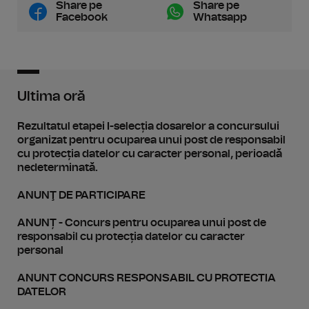
Share pe
Share pe
Facebook
Whatsapp
Ultima oră
Rezultatul etapei I-selecția dosarelor a concursului
organizat pentru ocuparea unui post de responsabil
cu protecția datelor cu caracter personal, perioadă
nedeterminată.
ANUNŢ DE PARTICIPARE
ANUNȚ - Concurs pentru ocuparea unui post de
responsabil cu protecția datelor cu caracter
personal
ANUNT CONCURS RESPONSABIL CU PROTECTIA
DATELOR