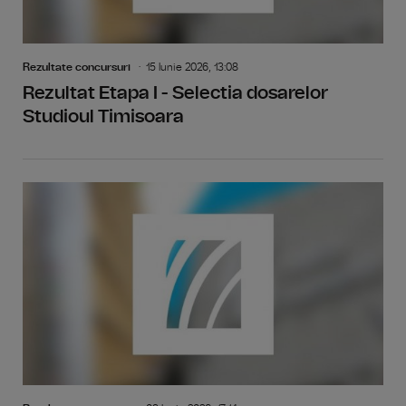
Rezultate concursuri
15 Iunie 2026, 13:08
Rezultat Etapa I - Selectia dosarelor
Studioul Timisoara