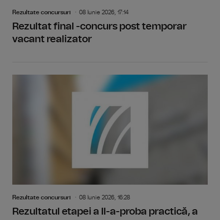
Rezultate concursuri
08 Iunie 2026, 17:14
Rezultat final -concurs post temporar
vacant realizator
Rezultate concursuri
08 Iunie 2026, 16:28
Rezultatul etapei a Il-a-proba practică, a