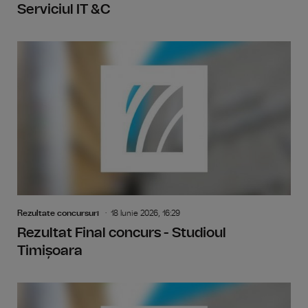
Serviciul IT &C
Rezultate concursuri
18 Iunie 2026, 16:29
Rezultat Final concurs - Studioul
Timișoara