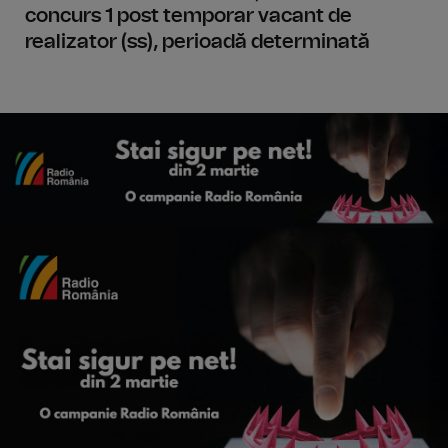
concurs 1 post temporar vacant de
realizator (ss), perioadă determinată