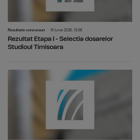
Rezultate concursuri
15 Iunie 2026, 13:08
Rezultat Etapa I - Selectia dosarelor
Studioul Timisoara