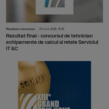
Rezultate concursuri
23 Iunie 2026, 15:26
Rezultat final - concursul de tehnician
echipamente de calcul si retele Serviciul
IT &C