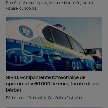
României va reuni opera, muzica simfonică și artele
vizuale, cu scopul...
SIBIU: Echipamente fotovoltaice de
aproximativ 60.000 de euro, furate de un
bărbat
Bărbatul de 40 de ani din Cisnădie a fost reținut.