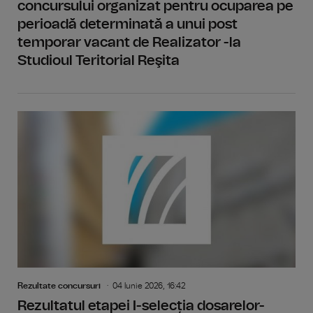
concursului organizat pentru ocuparea pe
perioadă determinată a unui post
temporar vacant de Realizator -la
Studioul Teritorial Reşita
Rezultate concursuri
04 Iunie 2026, 16:42
Rezultatul etapei I-selecția dosarelor-