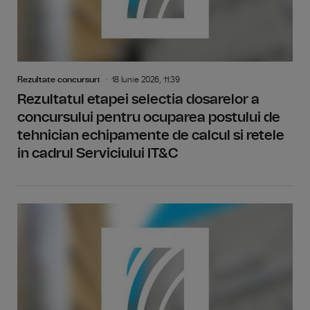
Rezultate concursuri
18 Iunie 2026, 11:39
Rezultatul etapei selectia dosarelor a
concursului pentru ocuparea postului de
tehnician echipamente de calcul si retele
in cadrul Serviciului IT&C