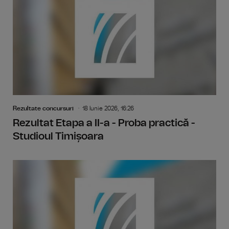
Rezultate concursuri
18 Iunie 2026, 16:26
Rezultat Etapa a II-a - Proba practică -
Studioul Timișoara