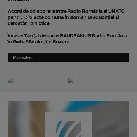
Acord de colaborare între Radio România și UNATC
pentru proiecte comune în domeniul educației și
cercetării artistice
Începe Târgul de carte GAUDEAMUS Radio România
în Piaţa Sfatului din Braşov
Mai multe...