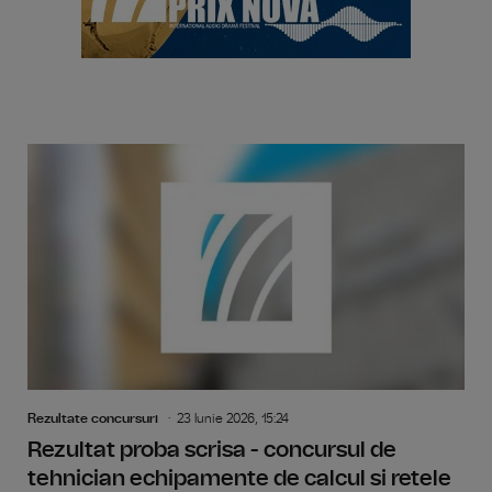
Rezultate concursuri
23 Iunie 2026, 15:24
Rezultat proba scrisa - concursul de
tehnician echipamente de calcul si retele