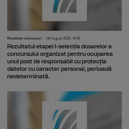
Rezultate concursuri
06 August 2026, 14:08
Rezultatul etapei I-selecția dosarelor a
concursului organizat pentru ocuparea
unui post de responsabil cu protecția
datelor cu caracter personal, perioadă
nedeterminată.