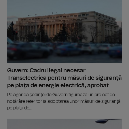
Guvern: Cadrul legal necesar
Transelectrica pentru măsuri de siguranţă
pe piaţa de energie electrică, aprobat
Pe agenda şedinţei de Guvern figurează un proiect de
hotărâre referitor la adoptarea unor măsuri de siguranţă
pe piaţa de...