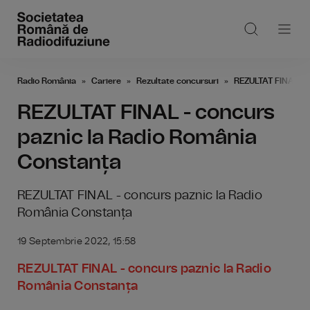
Radio România
Cariere
Rezultate concursuri
REZULTAT FINAL - 
REZULTAT FINAL - concurs
paznic la Radio România
Constanța
REZULTAT FINAL - concurs paznic la Radio
România Constanța
19 Septembrie 2022, 15:58
REZULTAT FINAL - concurs paznic la Radio
România Constanța