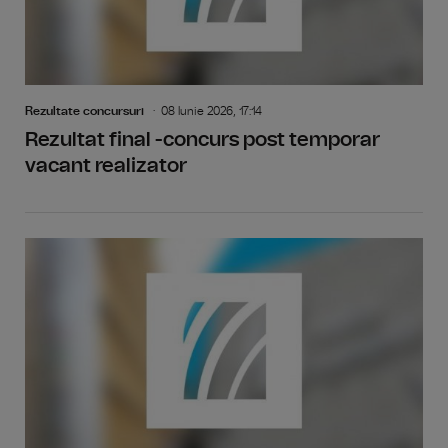
Rezultate concursuri
08 Iunie 2026, 17:14
Rezultat final -concurs post temporar
vacant realizator