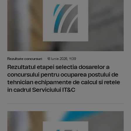
Rezultate concursuri
18 Iunie 2026, 11:39
Rezultatul etapei selectia dosarelor a
concursului pentru ocuparea postului de
tehnician echipamente de calcul si retele
in cadrul Serviciului IT&C