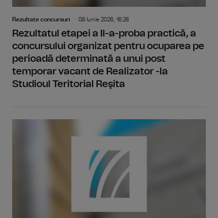
Rezultate concursuri
08 Iunie 2026, 16:28
Rezultatul etapei a Il-a-proba practică, a
concursului organizat pentru ocuparea pe
perioadă determinată a unui post
temporar vacant de Realizator -la
Studioul Teritorial Reşita