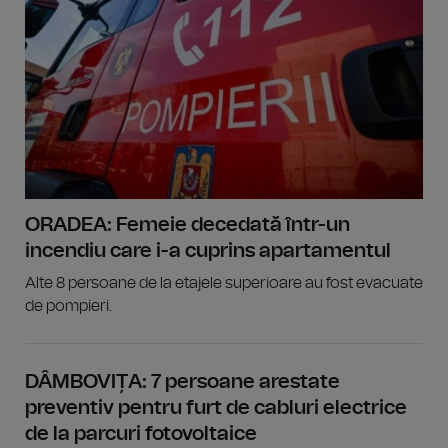
ORADEA: Femeie decedată într-un
incendiu care i-a cuprins apartamentul
Alte 8 persoane de la etajele superioare au fost evacuate
de pompieri.
DÂMBOVIȚA: 7 persoane arestate
preventiv pentru furt de cabluri electrice
de la parcuri fotovoltaice