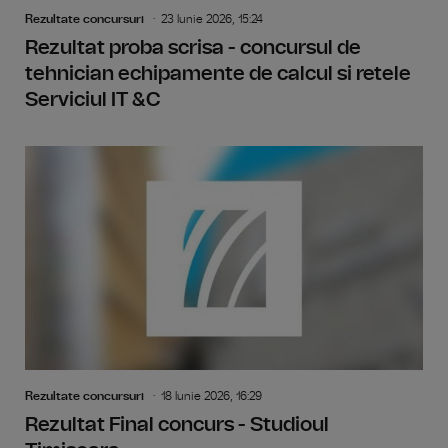
Rezultate concursuri
23 Iunie 2026, 15:24
Rezultat proba scrisa - concursul de
tehnician echipamente de calcul si retele
Serviciul IT &C
Rezultate concursuri
18 Iunie 2026, 16:29
Rezultat Final concurs - Studioul