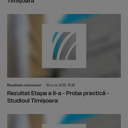
Timișoara
Rezultate concursuri
18 Iunie 2026, 16:26
Rezultat Etapa a II-a - Proba practică -
Studioul Timișoara