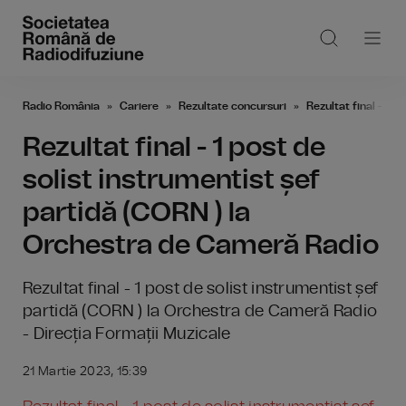
Radio România
Cariere
Rezultate concursuri
Rezultat final - 1 
Rezultat final - 1 post de
solist instrumentist șef
partidă (CORN ) la
Orchestra de Cameră Radio
Rezultat final - 1 post de solist instrumentist șef
partidă (CORN ) la Orchestra de Cameră Radio
- Direcția Formații Muzicale
21 Martie 2023, 15:39