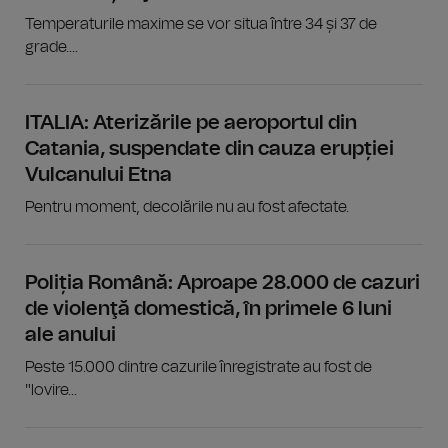
Temperaturile maxime se vor situa între 34 și 37 de
grade....
ITALIA: Aterizările pe aeroportul din
Catania, suspendate din cauza erupției
Vulcanului Etna
Pentru moment, decolările nu au fost afectate.
Poliția Română: Aproape 28.000 de cazuri
de violenţă domestică, în primele 6 luni
ale anului
Peste 15.000 dintre cazurile înregistrate au fost de
"lovire...