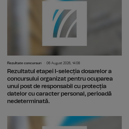
Rezultate concursuri
06 August 2026, 14:08
Rezultatul etapei I-selecția dosarelor a
concursului organizat pentru ocuparea
unui post de responsabil cu protecția
datelor cu caracter personal, perioadă
nedeterminată.