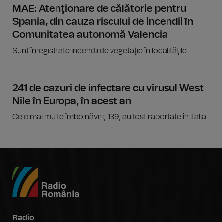
MAE: Atenţionare de călătorie pentru
Spania, din cauza riscului de incendii în
Comunitatea autonomă Valencia
Sunt înregistrate incendii de vegetaţie în localităţile...
241 de cazuri de infectare cu virusul West
Nile în Europa, în acest an
Cele mai multe îmbolnăviri, 139, au fost raportate în Italia.
Radio