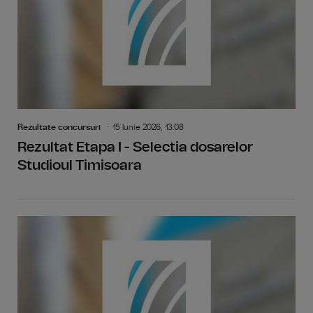
Rezultate concursuri
15 Iunie 2026, 13:08
Rezultat Etapa I - Selectia dosarelor
Studioul Timisoara