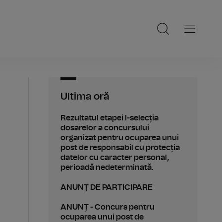
Ultima oră
Rezultatul etapei I-selecția
dosarelor a concursului
organizat pentru ocuparea unui
post de responsabil cu protecția
datelor cu caracter personal,
perioadă nedeterminată.
ANUNŢ DE PARTICIPARE
ANUNȚ - Concurs pentru
ocuparea unui post de