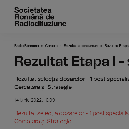
Radio România
Cariere
Rezultate concursuri
Rezultat Etapa 
Rezultat Etapa I -
Rezultat selecția dosarelor - 1 post speciali
Cercetare și Strategie
14 Iunie 2022, 16:09
Rezultat selecția dosarelor - 1 post specialis
Cercetare și Strategie