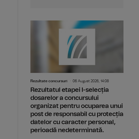
Rezultate concursuri
06 August 2026, 14:08
Rezultatul etapei I-selecția
dosarelor a concursului
organizat pentru ocuparea unui
post de responsabil cu protecția
datelor cu caracter personal,
perioadă nedeterminată.