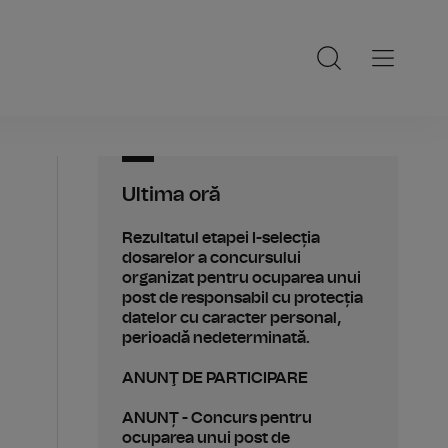
Ultima oră
Rezultatul etapei I-selecția
dosarelor a concursului
organizat pentru ocuparea unui
post de responsabil cu protecția
datelor cu caracter personal,
perioadă nedeterminată.
ANUNŢ DE PARTICIPARE
ANUNȚ - Concurs pentru
ocuparea unui post de