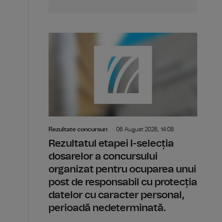
Rezultate concursuri
06 August 2026, 14:08
Rezultatul etapei I-selecția
dosarelor a concursului
organizat pentru ocuparea unui
post de responsabil cu protecția
datelor cu caracter personal,
perioadă nedeterminată.