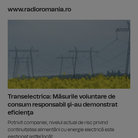
www.radioromania.ro
Transelectrica: Măsurile voluntare de
consum responsabil şi-au demonstrat
eficienţa
Potrivit companiei, nivelul actual de risc privind
continuitatea alimentării cu energie electrică este
gestionat astfel încât...