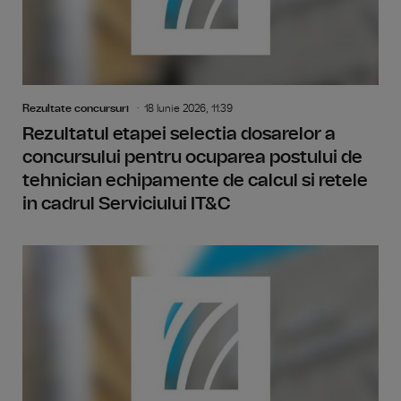
Rezultate concursuri
18 Iunie 2026, 11:39
Rezultatul etapei selectia dosarelor a
concursului pentru ocuparea postului de
tehnician echipamente de calcul si retele
in cadrul Serviciului IT&C