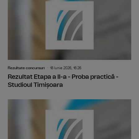
Rezultate concursuri
18 Iunie 2026, 16:26
Rezultat Etapa a II-a - Proba practică -
Studioul Timișoara