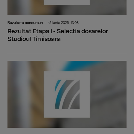
Rezultate concursuri
15 Iunie 2026, 13:08
Rezultat Etapa I - Selectia dosarelor
Studioul Timisoara