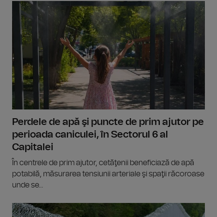
Perdele de apă şi puncte de prim ajutor pe
perioada caniculei, în Sectorul 6 al
Capitalei
În centrele de prim ajutor, cetăţenii beneficiază de apă
potabilă, măsurarea tensiunii arteriale şi spaţii răcoroase
unde se...