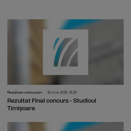
Rezultate concursuri
18 Iunie 2026, 16:29
Rezultat Final concurs - Studioul
Timișoara