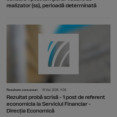
realizator (ss), perioadă determinată
Rezultate concursuri
15 Mai 2026, 11:36
Rezultat probă scrisă - 1 post de referent
economicla la Serviciul Financiar -
Direcția Economică