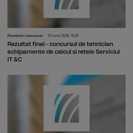
Rezultate concursuri
23 Iunie 2026, 15:26
Rezultat final - concursul de tehnician
echipamente de calcul si retele Serviciul
IT &C