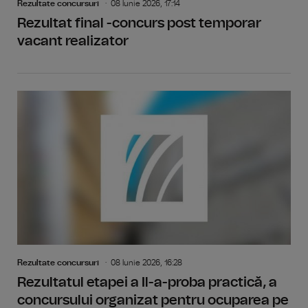
Rezultate concursuri
08 Iunie 2026, 17:14
Rezultat final -concurs post temporar
vacant realizator
Rezultate concursuri
08 Iunie 2026, 16:28
Rezultatul etapei a Il-a-proba practică, a
concursului organizat pentru ocuparea pe