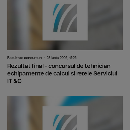
Rezultate concursuri
23 Iunie 2026, 15:26
Rezultat final - concursul de tehnician
echipamente de calcul si retele Serviciul
IT &C