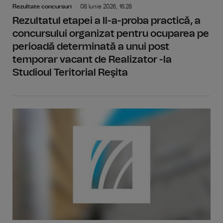
Rezultate concursuri
08 Iunie 2026, 16:28
Rezultatul etapei a Il-a-proba practică, a
concursului organizat pentru ocuparea pe
perioadă determinată a unui post
temporar vacant de Realizator -la
Studioul Teritorial Reşita