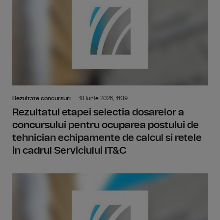
Rezultate concursuri
18 Iunie 2026, 11:39
Rezultatul etapei selectia dosarelor a
concursului pentru ocuparea postului de
tehnician echipamente de calcul si retele
in cadrul Serviciului IT&C