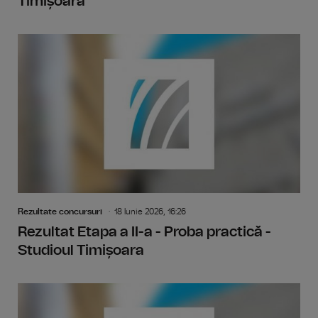
Timișoara
Rezultate concursuri
18 Iunie 2026, 16:26
Rezultat Etapa a II-a - Proba practică -
Studioul Timișoara