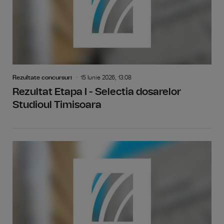
Rezultate concursuri
15 Iunie 2026, 13:08
Rezultat Etapa I - Selectia dosarelor
Studioul Timisoara