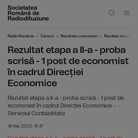
Radio România
Cariere
Rezultate concursuri
Rezultat etapa a II
Rezultat etapa a II-a - proba
scrisă - 1 post de economist
în cadrul Direcției
Economice
Rezultat etapa a II-a - proba scrisă - 1 post de
economist în cadrul Direcției Economice -
Serviciul Contabilitate
18 Mai 2023, 15:47