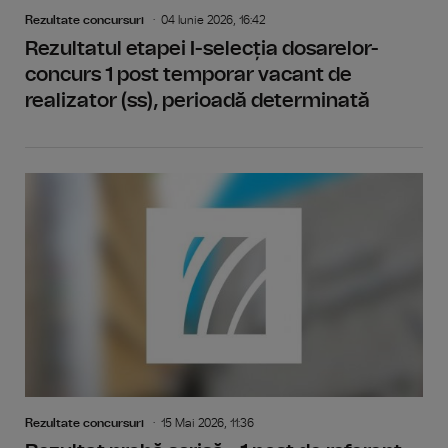
Rezultate concursuri
04 Iunie 2026, 16:42
Rezultatul etapei I-selecția dosarelor-
concurs 1 post temporar vacant de
realizator (ss), perioadă determinată
Rezultate concursuri
15 Mai 2026, 11:36