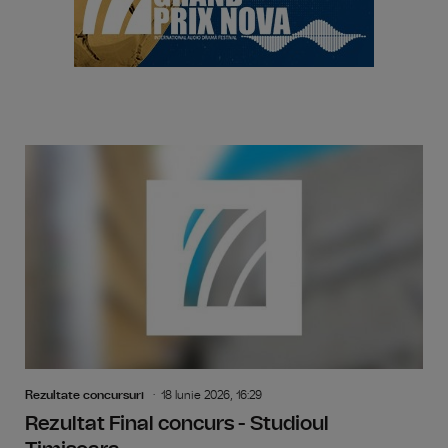
Rezultate concursuri
18 Iunie 2026, 16:29
Rezultat Final concurs - Studioul