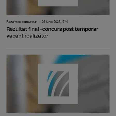
Rezultate concursuri
08 Iunie 2026, 17:14
Rezultat final -concurs post temporar
vacant realizator