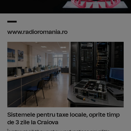
www.radioromania.ro
Sistemele pentru taxe locale, oprite timp
de 3 zile la Craiova