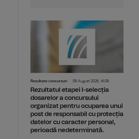
Rezultate concursuri
06 August 2026, 14:08
Rezultatul etapei I-selecția
dosarelor a concursului
organizat pentru ocuparea unui
post de responsabil cu protecția
datelor cu caracter personal,
perioadă nedeterminată.