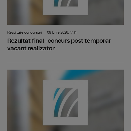
Rezultate concursuri
08 Iunie 2026, 17:14
Rezultat final -concurs post temporar
vacant realizator