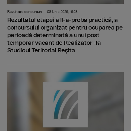
Rezultate concursuri
08 Iunie 2026, 16:28
Rezultatul etapei a Il-a-proba practică, a
concursului organizat pentru ocuparea pe
perioadă determinată a unui post
temporar vacant de Realizator -la
Studioul Teritorial Reşita