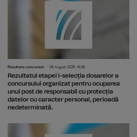
Rezultate concursuri
06 August 2026, 14:08
Rezultatul etapei I-selecția dosarelor a
concursului organizat pentru ocuparea
unui post de responsabil cu protecția
datelor cu caracter personal, perioadă
nedeterminată.