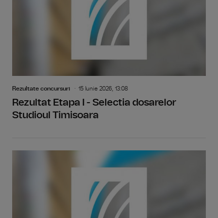
Rezultate concursuri
15 Iunie 2026, 13:08
Rezultat Etapa I - Selectia dosarelor
Studioul Timisoara