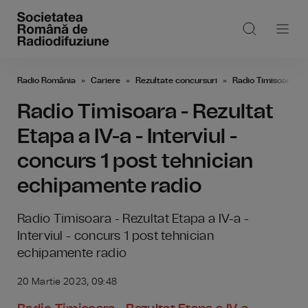
Radio România
Cariere
Rezultate concursuri
Radio Timisoara - R
Radio Timisoara - Rezultat
Etapa a IV-a - Interviul -
concurs 1 post tehnician
echipamente radio
Radio Timisoara - Rezultat Etapa a IV-a -
Interviul - concurs 1 post tehnician
echipamente radio
20 Martie 2023, 09:48