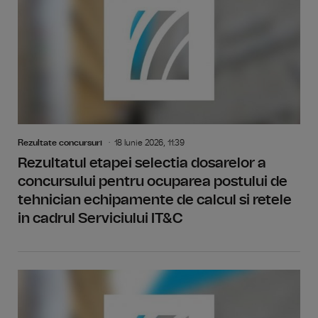
Rezultate concursuri
18 Iunie 2026, 11:39
Rezultatul etapei selectia dosarelor a
concursului pentru ocuparea postului de
tehnician echipamente de calcul si retele
in cadrul Serviciului IT&C