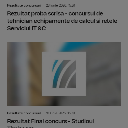
Rezultate concursuri
23 Iunie 2026, 15:24
Rezultat proba scrisa - concursul de
tehnician echipamente de calcul si retele
Serviciul IT &C
Rezultate concursuri
18 Iunie 2026, 16:29
Rezultat Final concurs - Studioul