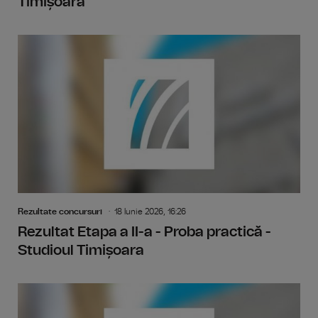
Timișoara
Rezultate concursuri
18 Iunie 2026, 16:26
Rezultat Etapa a II-a - Proba practică -
Studioul Timișoara