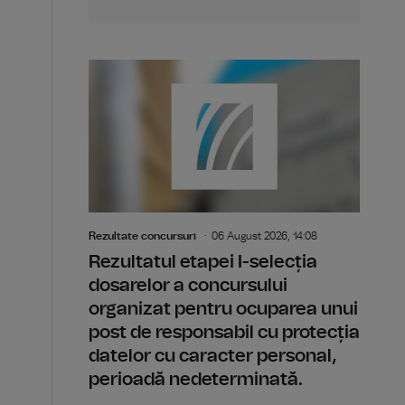
Rezultate concursuri
06 August 2026, 14:08
Rezultatul etapei I-selecția
dosarelor a concursului
organizat pentru ocuparea unui
post de responsabil cu protecția
datelor cu caracter personal,
perioadă nedeterminată.