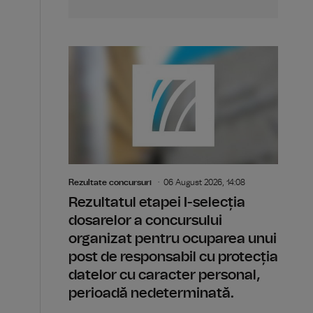
Rezultate concursuri
06 August 2026, 14:08
Rezultatul etapei I-selecția
dosarelor a concursului
organizat pentru ocuparea unui
post de responsabil cu protecția
datelor cu caracter personal,
perioadă nedeterminată.