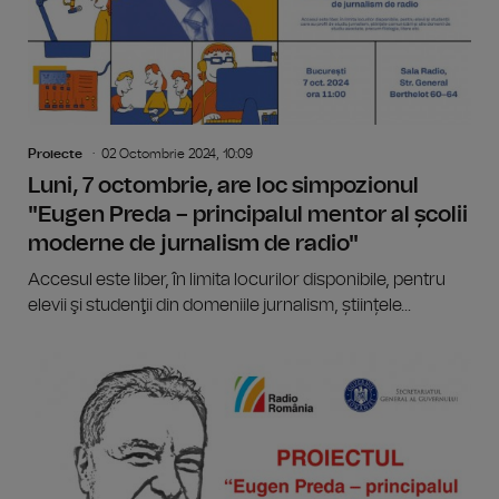
Proiecte
02 Octombrie 2024, 10:09
Luni, 7 octombrie, are loc simpozionul
"Eugen Preda – principalul mentor al școlii
moderne de jurnalism de radio"
Accesul este liber, în limita locurilor disponibile, pentru
elevii şi studenţii din domeniile jurnalism, științele...