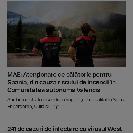
MAE: Atenţionare de călătorie pentru
Spania, din cauza riscului de incendii în
Comunitatea autonomă Valencia
Sunt înregistrate incendii de vegetaţie în localităţile Sierra
Engarceran, Culla şi Tirig.
241 de cazuri de infectare cu virusul West