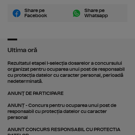
Share pe
Share pe
Facebook
Whatsapp
Ultima oră
Rezultatul etapei I-selecția dosarelor a concursului
organizat pentru ocuparea unui post de responsabil
cu protecția datelor cu caracter personal, perioadă
nedeterminată.
ANUNŢ DE PARTICIPARE
ANUNȚ - Concurs pentru ocuparea unui post de
responsabil cu protecția datelor cu caracter
personal
ANUNT CONCURS RESPONSABIL CU PROTECTIA