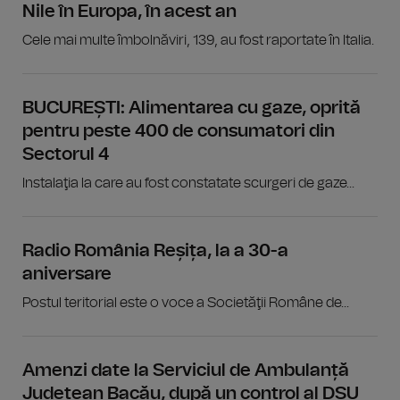
Nile în Europa, în acest an
Cele mai multe îmbolnăviri, 139, au fost raportate în Italia.
BUCUREȘTI: Alimentarea cu gaze, oprită
pentru peste 400 de consumatori din
Sectorul 4
Instalaţia la care au fost constatate scurgeri de gaze...
Radio România Reșița, la a 30-a
aniversare
Postul teritorial este o voce a Societăţii Române de...
Amenzi date la Serviciul de Ambulanță
Județean Bacău, după un control al DSU