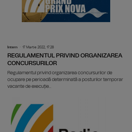
Intern
17 Martie 2022, 17:28
REGULAMENTUL PRIVIND ORGANIZAREA
CONCURSURILOR
Regulamentul privind organizarea concursurilor de
ocupare pe perioadă determinată a posturilor temporar
vacante de execuție...