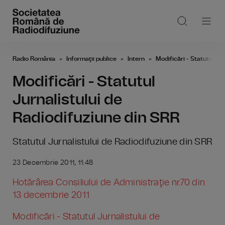
Radio România
Informaţii publice
Intern
Modificări - Statutul Ju
Modificări - Statutul
Jurnalistului de
Radiodifuziune din SRR
Statutul Jurnalistului de Radiodifuziune din SRR
23 Decembrie 2011, 11:48
Hotărârea Consiliului de Administraţie nr.70 din
13 decembrie 2011
Modificări - Statutul Jurnalistului de