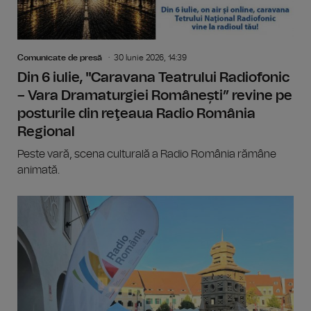
Comunicate de presă
30 Iunie 2026, 14:39
Din 6 iulie, "Caravana Teatrului Radiofonic
– Vara Dramaturgiei Românești” revine pe
posturile din reţeaua Radio România
Regional
Peste vară, scena culturală a Radio România rămâne
animată.