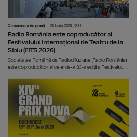
Comunicate de presă
20 Iunie 2026, 12:31
Radio România este coproducător al
Festivalului Internațional de Teatru de la
Sibiu (FITS 2026)
Societatea Română de Radiodifuziune (Radio România)
este coproducător al celei de-a 33-a ediții a Festivalului...