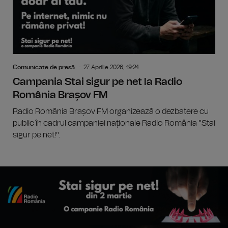
Comunicate de presă
27 Aprilie 2026, 19:24
Campania Stai sigur pe net la Radio
România Brașov FM
Radio România Brașov FM organizează o dezbatere cu
public în cadrul campaniei naționale Radio România "Stai
sigur pe net!".