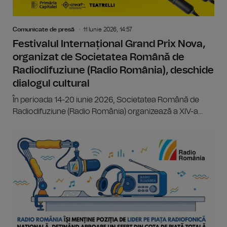
Comunicate de presă
11 Iunie 2026, 14:57
Festivalul Internațional Grand Prix Nova,
organizat de Societatea Română de
Radiodifuziune (Radio România), deschide
dialogul cultural
În perioada 14-20 iunie 2026, Societatea Română de
Radiodifuziune (Radio România) organizează a XIV-a...