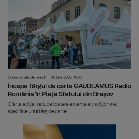
Comunicate de presă
08 Iulie 2026, 14:00
Începe Târgul de carte GAUDEAMUS Radio
România în Piaţa Sfatului din Braşov
Oferta ediţiei include toate elementele tradiţionale,
specifice unui târg de carte.