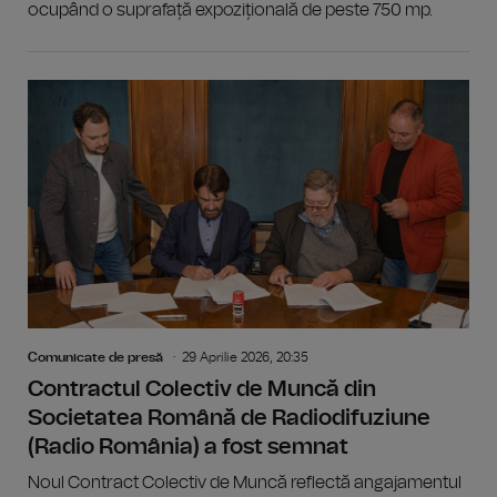
ocupând o suprafață expozițională de peste 750 mp.
Comunicate de presă
29 Aprilie 2026, 20:35
Contractul Colectiv de Muncă din
Societatea Română de Radiodifuziune
(Radio România) a fost semnat
Noul Contract Colectiv de Muncă reflectă angajamentul