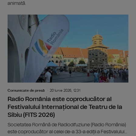
animată.
Comunicate de presă
20 Iunie 2026, 12:31
Radio România este coproducător al
Festivalului Internațional de Teatru de la
Sibiu (FITS 2026)
Societatea Română de Radiodifuziune (Radio România)
este coproducător al celei de-a 33-a ediții a Festivalului...