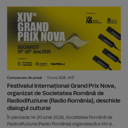
Comunicate de presă
11 Iunie 2026, 14:57
Festivalul Internațional Grand Prix Nova,
organizat de Societatea Română de
Radiodifuziune (Radio România), deschide
dialogul cultural
În perioada 14-20 iunie 2026, Societatea Română de
Radiodifuziune (Radio România) organizează a XIV-a...