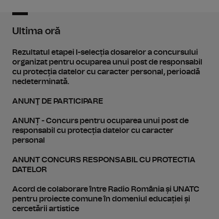
Ultima oră
Rezultatul etapei I-selecția dosarelor a concursului
organizat pentru ocuparea unui post de responsabil
cu protecția datelor cu caracter personal, perioadă
nedeterminată.
ANUNŢ DE PARTICIPARE
ANUNȚ - Concurs pentru ocuparea unui post de
responsabil cu protecția datelor cu caracter
personal
ANUNT CONCURS RESPONSABIL CU PROTECTIA
DATELOR
Acord de colaborare între Radio România și UNATC
pentru proiecte comune în domeniul educației și
cercetării artistice