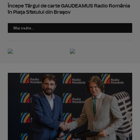
Începe Târgul de carte GAUDEAMUS Radio România
în Piaţa Sfatului din Braşov
Mai multe...