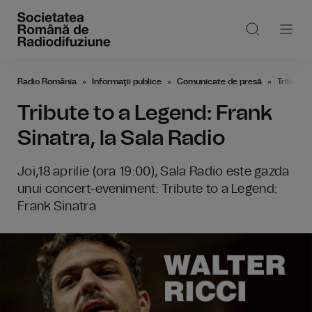
Radio România
Informaţii publice
Comunicate de presă
Tribute 
Tribute to a Legend: Frank
Sinatra, la Sala Radio
Joi,18 aprilie (ora 19:00), Sala Radio este gazda
unui concert-eveniment: Tribute to a Legend:
Frank Sinatra