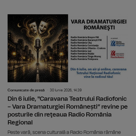
Comunicate de presă
30 Iunie 2026, 14:39
Din 6 iulie, "Caravana Teatrului Radiofonic
– Vara Dramaturgiei Românești” revine pe
posturile din reţeaua Radio România
Regional
Peste vară, scena culturală a Radio România rămâne