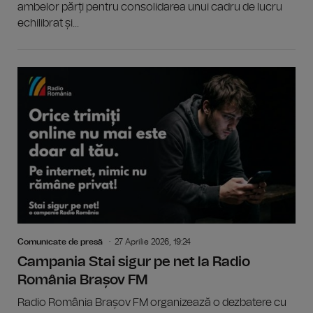
ambelor părți pentru consolidarea unui cadru de lucru
echilibrat și...
Comunicate de presă
27 Aprilie 2026, 19:24
Campania Stai sigur pe net la Radio
România Brașov FM
Radio România Brașov FM organizează o dezbatere cu