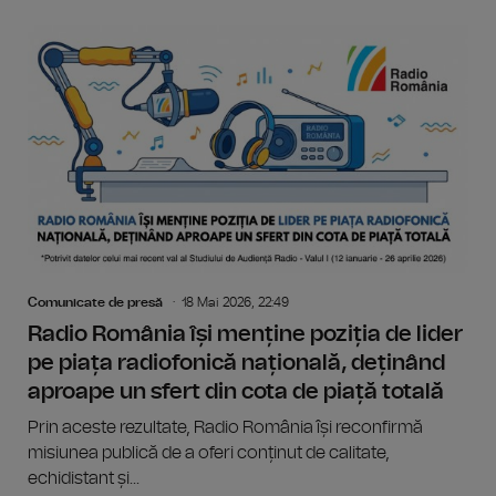
Comunicate de presă
18 Mai 2026, 22:49
Radio România își menține poziția de lider
pe piața radiofonică națională, deținând
aproape un sfert din cota de piață totală
Prin aceste rezultate, Radio România își reconfirmă
misiunea publică de a oferi conținut de calitate,
echidistant și...