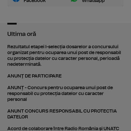
Facebook
Whatsapp
Ultima oră
Rezultatul etapei I-selecția dosarelor a concursului
organizat pentru ocuparea unui post de responsabil
cu protecția datelor cu caracter personal, perioadă
nedeterminată.
ANUNŢ DE PARTICIPARE
ANUNȚ - Concurs pentru ocuparea unui post de
responsabil cu protecția datelor cu caracter
personal
ANUNT CONCURS RESPONSABIL CU PROTECTIA
DATELOR
Acord de colaborare între Radio România și UNATC