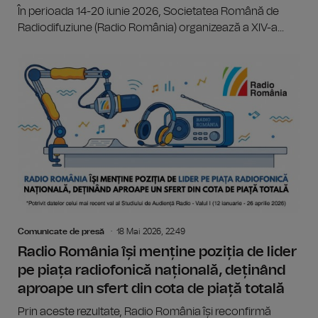
În perioada 14-20 iunie 2026, Societatea Română de
Radiodifuziune (Radio România) organizează a XIV-a...
Comunicate de presă
18 Mai 2026, 22:49
Radio România își menține poziția de lider
pe piața radiofonică națională, deținând
aproape un sfert din cota de piață totală
Prin aceste rezultate, Radio România își reconfirmă