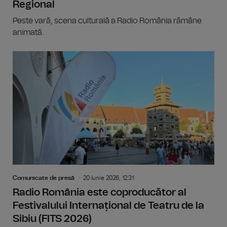
Regional
Peste vară, scena culturală a Radio România rămâne
animată.
Comunicate de presă
20 Iunie 2026, 12:31
Radio România este coproducător al
Festivalului Internațional de Teatru de la
Sibiu (FITS 2026)