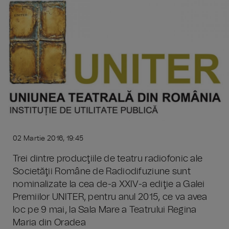
02 Martie 2016, 19:45
Trei dintre producţiile de teatru radiofonic ale
Societăţii Române de Radiodifuziune sunt
nominalizate la cea de-a XXIV-a ediţie a Galei
Premiilor UNITER, pentru anul 2015, ce va avea
loc pe 9 mai, la Sala Mare a Teatrului Regina
Maria din Oradea