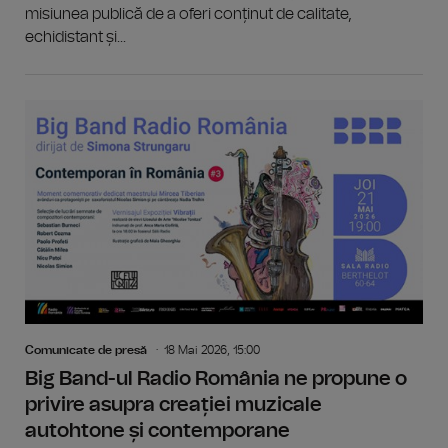
misiunea publică de a oferi conținut de calitate,
echidistant și...
Comunicate de presă
18 Mai 2026, 15:00
Big Band-ul Radio România ne propune o
privire asupra creației muzicale
autohtone și contemporane