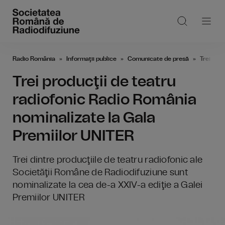
Radio România
Informaţii publice
Comunicate de presă
Trei pro
Trei producţii de teatru
radiofonic Radio România
nominalizate la Gala
Premiilor UNITER
Trei dintre producţiile de teatru radiofonic ale
Societăţii Române de Radiodifuziune sunt
nominalizate la cea de-a XXIV-a ediţie a Galei
Premiilor UNITER