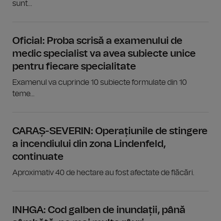
sunt...
Oficial: Proba scrisă a examenului de
medic specialist va avea subiecte unice
pentru fiecare specialitate
Examenul va cuprinde 10 subiecte formulate din 10
teme...
CARAȘ-SEVERIN: Operațiunile de stingere
a incendiului din zona Lindenfeld,
continuate
Aproximativ 40 de hectare au fost afectate de flăcări.
INHGA: Cod galben de inundații, până