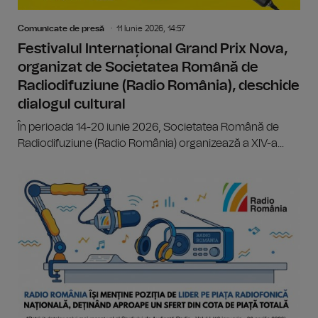
Comunicate de presă
11 Iunie 2026, 14:57
Festivalul Internațional Grand Prix Nova,
organizat de Societatea Română de
Radiodifuziune (Radio România), deschide
dialogul cultural
În perioada 14-20 iunie 2026, Societatea Română de
Radiodifuziune (Radio România) organizează a XIV-a...