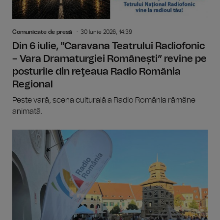
Comunicate de presă
30 Iunie 2026, 14:39
Din 6 iulie, "Caravana Teatrului Radiofonic
– Vara Dramaturgiei Românești” revine pe
posturile din reţeaua Radio România
Regional
Peste vară, scena culturală a Radio România rămâne
animată.