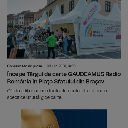
Comunicate de presă
08 Iulie 2026, 14:00
Începe Târgul de carte GAUDEAMUS Radio
România în Piaţa Sfatului din Braşov
Oferta ediţiei include toate elementele tradiţionale,
specifice unui târg de carte.