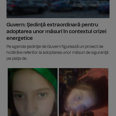
Guvern: Şedinţă extraordinară pentru
adoptarea unor măsuri în contextul crizei
energetice
Pe agenda şedinţei de Guvern figurează un proiect de
hotărâre referitor la adoptarea unor măsuri de siguranţă
pe piaţa de...