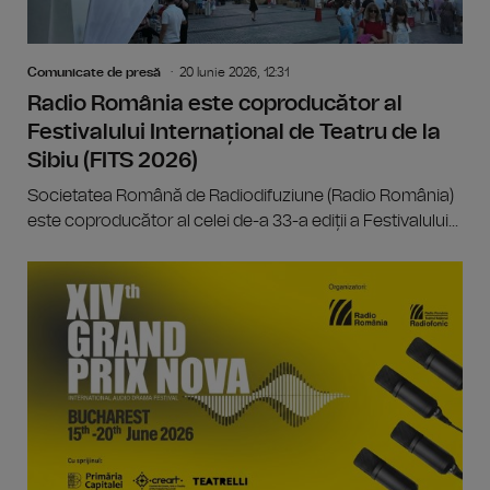
Comunicate de presă
20 Iunie 2026, 12:31
Radio România este coproducător al
Festivalului Internațional de Teatru de la
Sibiu (FITS 2026)
Societatea Română de Radiodifuziune (Radio România)
este coproducător al celei de-a 33-a ediții a Festivalului...