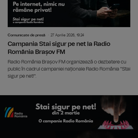
Comunicate de presă
27 Aprilie 2026, 19:24
Campania Stai sigur pe net la Radio
România Brașov FM
Radio România Brașov FM organizează o dezbatere cu
public în cadrul campaniei naționale Radio România "Stai
sigur pe net!".