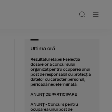
Ultima oră
Rezultatul etapei I-selecția
dosarelor a concursului
organizat pentru ocuparea unui
post de responsabil cu protecția
datelor cu caracter personal,
perioadă nedeterminată.
ANUNŢ DE PARTICIPARE
ANUNȚ - Concurs pentru
ocuparea unui post de