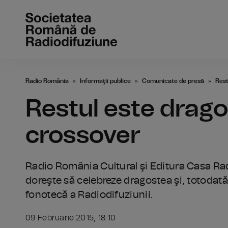
Radio România
Informaţii publice
Comunicate de presă
Rest
Restul este drago
crossover
Radio România Cultural şi Editura Casa Ra
doreşte să celebreze dragostea şi, totodată,
fonotecă a Radiodifuziunii.
09 Februarie 2015, 18:10