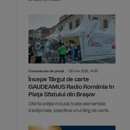
Comunicate de presă
08 Iulie 2026, 14:00
Începe Târgul de carte
GAUDEAMUS Radio România în
Piaţa Sfatului din Braşov
Oferta ediţiei include toate elementele
tradiţionale, specifice unui târg de carte.