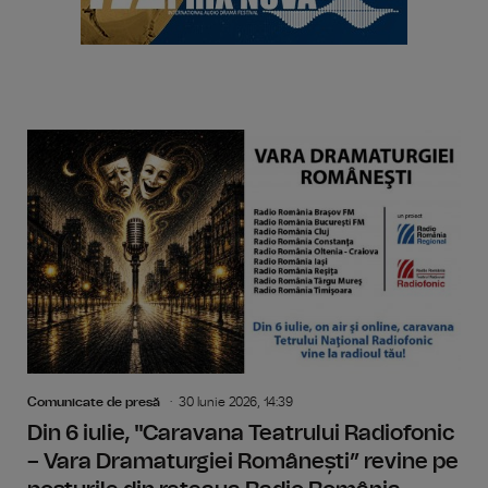
Comunicate de presă
30 Iunie 2026, 14:39
Din 6 iulie, "Caravana Teatrului Radiofonic
– Vara Dramaturgiei Românești” revine pe