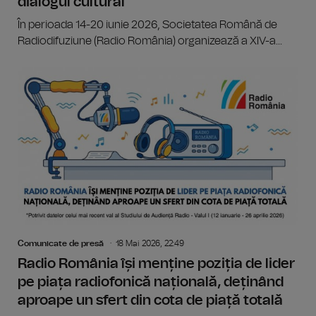
dialogul cultural
În perioada 14-20 iunie 2026, Societatea Română de
Radiodifuziune (Radio România) organizează a XIV-a...
Comunicate de presă
18 Mai 2026, 22:49
Radio România își menține poziția de lider
pe piața radiofonică națională, deținând
aproape un sfert din cota de piață totală