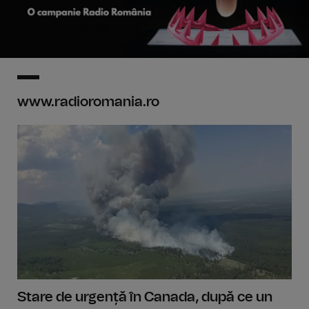
www.radioromania.ro
Stare de urgență în Canada, după ce un