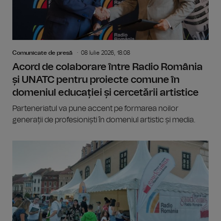
Comunicate de presă
08 Iulie 2026, 18:08
Acord de colaborare între Radio România
și UNATC pentru proiecte comune în
domeniul educației și cercetării artistice
Parteneriatul va pune accent pe formarea noilor
generații de profesioniști în domeniul artistic și media.