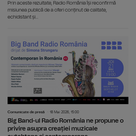
Prin aceste rezultate, Radio România își reconfirmă
misiunea publică de a oferi conținut de calitate,
echidistant și...
Comunicate de presă
18 Mai 2026, 15:00
Big Band-ul Radio România ne propune o
privire asupra creației muzicale