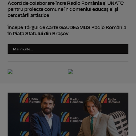
Acord de colaborare între Radio România și UNATC
pentru proiecte comune în domeniul educației și
cercetării artistice
Începe Târgul de carte GAUDEAMUS Radio România
în Piaţa Sfatului din Braşov
Mai multe...