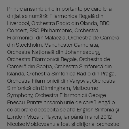
Printre ansamblurile importante pe care le-a
dirijat se numără: Filarmonica Regală din
Liverpool, Orchestra Radio din Olanda, BBC
Concert, BBC Philharmonic, Orchestra
Filarmonicii din Malaezia, Orchestra de Cameră
din Stockholm, Manchester Camerata,
Orchestra Naţională din Johannesburg,
Orchestra Filarmonicii Regale, Orchestra de
Cameră din Scoţia, Orchestra Simfonică din
Islanda, Orchestra Simfonică Radio din Praga,
Orchestra Filarmonicii din Varşovia, Orchestra
Simfonică din Birmingham, Melbourne
Symphony, Orchestra Filarmonicii George
Enescu. Printre ansamblurile de care îl leagă o
colaborare deosebită se află English Sinfonia şi
London Mozart Players, iar până în anul 2012
Nicolae Moldoveanu a fost şi dirijor al orchestrei