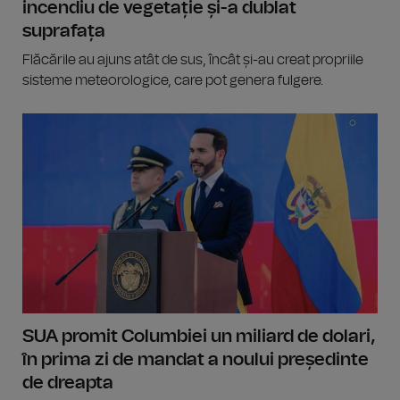
incendiu de vegetație și-a dublat
suprafața
Flăcările au ajuns atât de sus, încât și-au creat propriile
sisteme meteorologice, care pot genera fulgere.
SUA promit Columbiei un miliard de dolari,
în prima zi de mandat a noului președinte
de dreapta