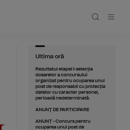
Ultima oră
Rezultatul etapei I-selecția
dosarelor a concursului
organizat pentru ocuparea unui
post de responsabil cu protecția
datelor cu caracter personal,
perioadă nedeterminată.
ANUNŢ DE PARTICIPARE
ANUNȚ - Concurs pentru
ocuparea unui post de