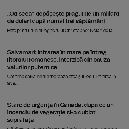
„Odiseea” depășește pragul de un miliard
de dolari după numai trei săptămâni
Este primul film al regizorului Christopher Nolan de la...
Salvamari: Intrarea în mare pe întreg
litoralul românesc, interzisă din cauza
valurilor puternice
Cât timp salvamarii arborează steagul roșu, intrarea în
apa...
Stare de urgență în Canada, după ce un
incendiu de vegetație și-a dublat
suprafața