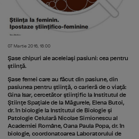
07 Martie 2016, 18:00
Şase chipuri ale aceleiaşi pasiuni: cea pentru
ştiinţă.
Şase femei care au făcut din pasiune, din
pasiunea pentru ştiinţă, o carieră de o viaţă:
Gina Isar, cercetător ştiinţific la Institutul de
Ştiinţe Spaţiale de la Măgurele, Elena Butoi,
dr. în biologie la Institutul de Biologie şi
Patologie Celulară Nicolae Simionescu al
Academiei Române, Oana Paula Popa, dr. în
biologie, coordonatoarea Laboratorului de