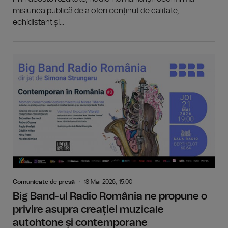
misiunea publică de a oferi conținut de calitate,
echidistant și...
Comunicate de presă
18 Mai 2026, 15:00
Big Band-ul Radio România ne propune o
privire asupra creației muzicale
autohtone și contemporane