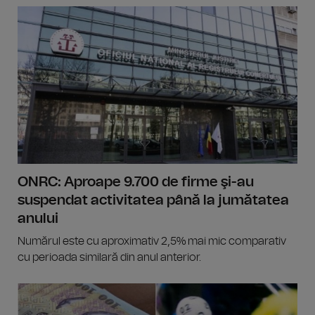
ONRC: Aproape 9.700 de firme şi-au
suspendat activitatea până la jumătatea
anului
Numărul este cu aproximativ 2,5% mai mic comparativ
cu perioada similară din anul anterior.