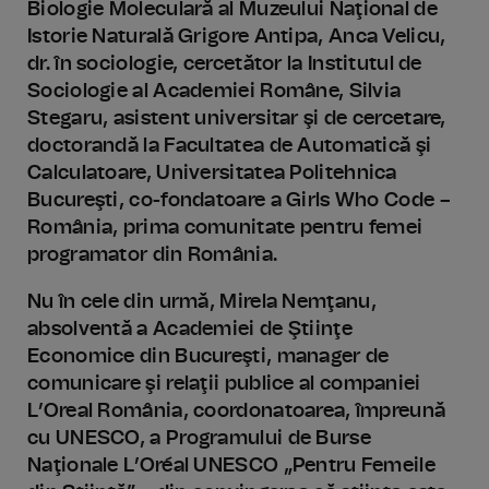
Biologie Moleculară al Muzeului Naţional de
Istorie Naturală Grigore Antipa, Anca Velicu,
dr. în sociologie, cercetător la Institutul de
Sociologie al Academiei Române, Silvia
Stegaru, asistent universitar şi de cercetare,
doctorandă la Facultatea de Automatică şi
Calculatoare, Universitatea Politehnica
Bucureşti, co-fondatoare a Girls Who Code –
România, prima comunitate pentru femei
programator din România.
Nu în cele din urmă, Mirela Nemţanu,
absolventă a Academiei de Ştiinţe
Economice din Bucureşti, manager de
comunicare şi relaţii publice al companiei
L’Oreal România, coordonatoarea, împreună
cu UNESCO, a Programului de Burse
Naţionale L’Oréal UNESCO „Pentru Femeile