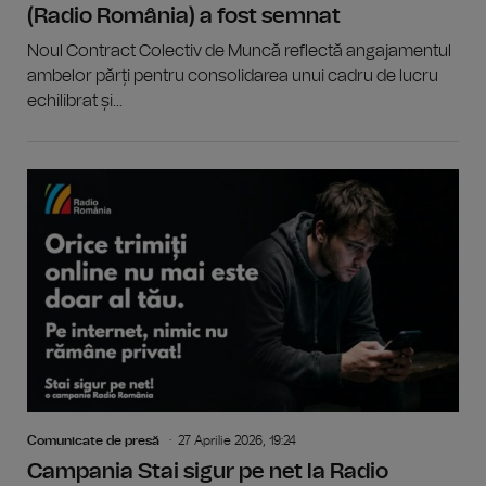
(Radio România) a fost semnat
Noul Contract Colectiv de Muncă reflectă angajamentul
ambelor părți pentru consolidarea unui cadru de lucru
echilibrat și...
Comunicate de presă
27 Aprilie 2026, 19:24
Campania Stai sigur pe net la Radio