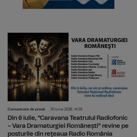
Comunicate de presă
30 Iunie 2026, 14:39
Din 6 iulie, "Caravana Teatrului Radiofonic
– Vara Dramaturgiei Românești” revine pe
posturile din reţeaua Radio România