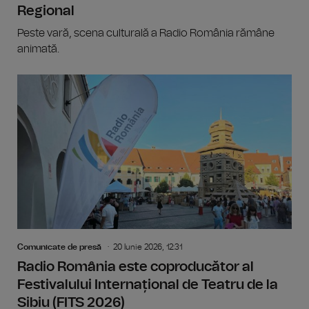
Regional
Peste vară, scena culturală a Radio România rămâne
animată.
Comunicate de presă
20 Iunie 2026, 12:31
Radio România este coproducător al
Festivalului Internațional de Teatru de la
Sibiu (FITS 2026)