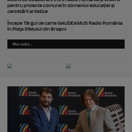
pentru proiecte comune în domeniul educației și
cercetării artistice
Începe Târgul de carte GAUDEAMUS Radio România
în Piaţa Sfatului din Braşov
Mai multe...