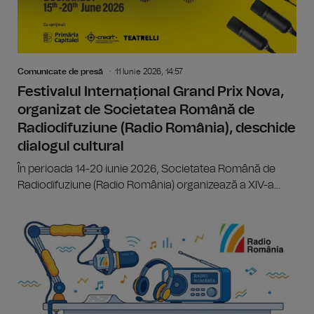
Comunicate de presă
11 Iunie 2026, 14:57
Festivalul Internațional Grand Prix Nova,
organizat de Societatea Română de
Radiodifuziune (Radio România), deschide
dialogul cultural
În perioada 14-20 iunie 2026, Societatea Română de
Radiodifuziune (Radio România) organizează a XIV-a...