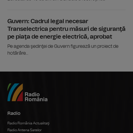
Guvern: Cadrul legal necesar
Transelectrica pentru măsuri de siguranţă
pe piaţa de energie electrică, aprobat
Pe agenda şedinţei de Guvern figurează un proiect de
hotărâre...
Radio
Radio România Actualitaţi
Radio Antena Satelor