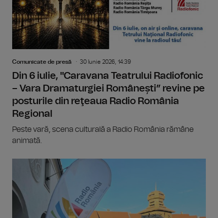
Comunicate de presă
30 Iunie 2026, 14:39
Din 6 iulie, "Caravana Teatrului Radiofonic
– Vara Dramaturgiei Românești” revine pe
posturile din reţeaua Radio România
Regional
Peste vară, scena culturală a Radio România rămâne
animată.