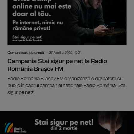
Comunicate de presă
27 Aprilie 2026, 19:24
Campania Stai sigur pe net la Radio
România Brașov FM
Radio România Brașov FM organizează o dezbatere cu
public în cadrul campaniei naționale Radio România "Stai
sigur pe net!".