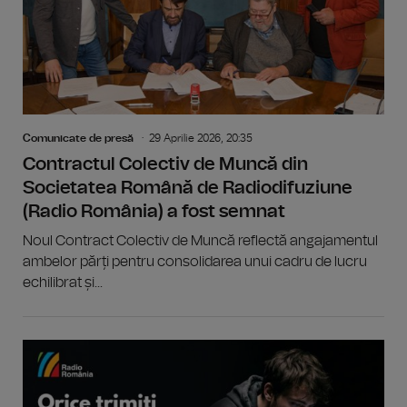
Comunicate de presă
29 Aprilie 2026, 20:35
Contractul Colectiv de Muncă din
Societatea Română de Radiodifuziune
(Radio România) a fost semnat
Noul Contract Colectiv de Muncă reflectă angajamentul
ambelor părți pentru consolidarea unui cadru de lucru
echilibrat și...