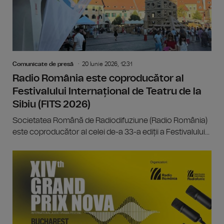
Comunicate de presă
20 Iunie 2026, 12:31
Radio România este coproducător al
Festivalului Internațional de Teatru de la
Sibiu (FITS 2026)
Societatea Română de Radiodifuziune (Radio România)
este coproducător al celei de-a 33-a ediții a Festivalului...