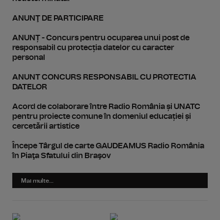
ANUNŢ DE PARTICIPARE
ANUNȚ - Concurs pentru ocuparea unui post de
responsabil cu protecția datelor cu caracter
personal
ANUNT CONCURS RESPONSABIL CU PROTECTIA
DATELOR
Acord de colaborare între Radio România și UNATC
pentru proiecte comune în domeniul educației și
cercetării artistice
Începe Târgul de carte GAUDEAMUS Radio România
în Piaţa Sfatului din Braşov
Mai multe...