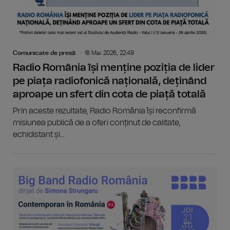
Comunicate de presă
18 Mai 2026, 22:49
Radio România își menține poziția de lider
pe piața radiofonică națională, deținând
aproape un sfert din cota de piață totală
Prin aceste rezultate, Radio România își reconfirmă
misiunea publică de a oferi conținut de calitate,
echidistant și...