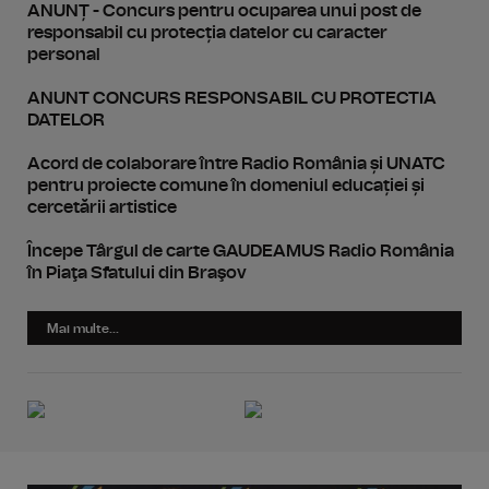
ANUNȚ - Concurs pentru ocuparea unui post de
responsabil cu protecția datelor cu caracter
personal
ANUNT CONCURS RESPONSABIL CU PROTECTIA
DATELOR
Acord de colaborare între Radio România și UNATC
pentru proiecte comune în domeniul educației și
cercetării artistice
Începe Târgul de carte GAUDEAMUS Radio România
în Piaţa Sfatului din Braşov
Mai multe...