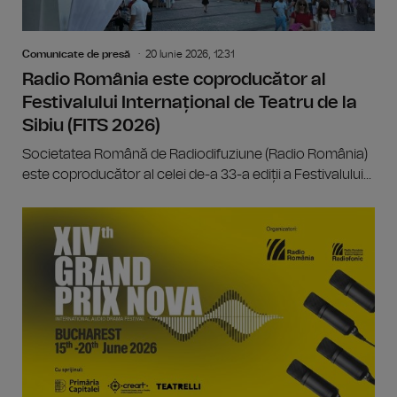
Comunicate de presă
20 Iunie 2026, 12:31
Radio România este coproducător al
Festivalului Internațional de Teatru de la
Sibiu (FITS 2026)
Societatea Română de Radiodifuziune (Radio România)
este coproducător al celei de-a 33-a ediții a Festivalului...