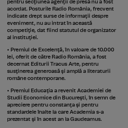
pentru secţiunea agenţii de presă nu a fost
acordat. Posturile Radio România, frecvent
indicate drept surse de informaţii despre
eveniment, nu au intrat în această
competiţie, dat fiind statutul de organizator
al instituţiei.
• Premiul de Excelenţă, în valoare de 10.000
lei, oferit de către Radio România, a fost
decernat Editurii Tracus Arte, pentru
susţinerea generoasă şi amplă a literaturii
române contemporane.
• Premiul Educaţia a revenit Academiei de
Studii Economice din Bucureşti, în semn de
apreciere pentru constanţa şi pentru
standardele înalte la care Academia s-a
prezentat şi în acest an la Gaudeamus.