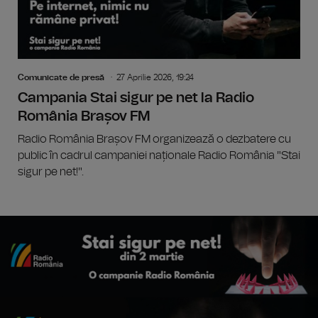
Comunicate de presă
27 Aprilie 2026, 19:24
Campania Stai sigur pe net la Radio
România Brașov FM
Radio România Brașov FM organizează o dezbatere cu
public în cadrul campaniei naționale Radio România "Stai
sigur pe net!".