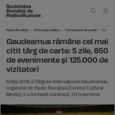
Radio România
Informaţii publice
Comunicate de presă
Gaudeamu
Gaudeamus rămâne cel mai
citit târg de carte: 5 zile, 850
de evenimente şi 125.000 de
vizitatori
Ediţia 2016 a Târgului Internaţional Gaudeamus,
organizat de Radio România (Centrul Cultural
Media), s-a încheiat duminică, 20 noiembrie