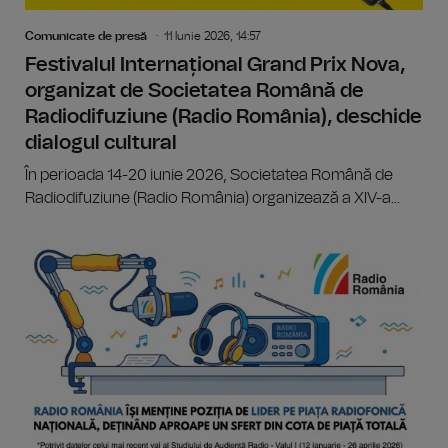
Comunicate de presă
11 Iunie 2026, 14:57
Festivalul Internațional Grand Prix Nova,
organizat de Societatea Română de
Radiodifuziune (Radio România), deschide
dialogul cultural
În perioada 14-20 iunie 2026, Societatea Română de
Radiodifuziune (Radio România) organizează a XIV-a...