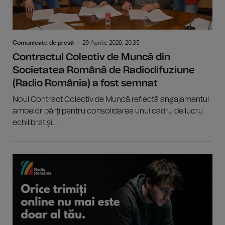
Comunicate de presă
29 Aprilie 2026, 20:35
Contractul Colectiv de Muncă din
Societatea Română de Radiodifuziune
(Radio România) a fost semnat
Noul Contract Colectiv de Muncă reflectă angajamentul
ambelor părți pentru consolidarea unui cadru de lucru
echilibrat și...