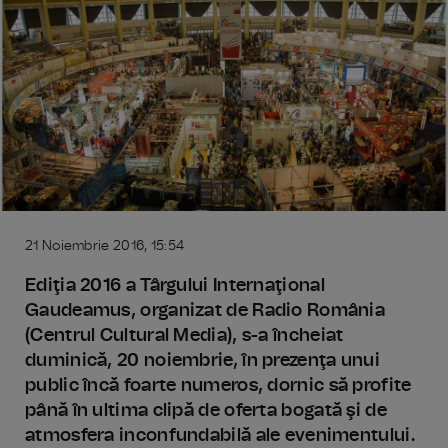
21 Noiembrie 2016, 15:54
Ediţia 2016 a Târgului Internaţional
Gaudeamus, organizat de Radio România
(Centrul Cultural Media), s-a încheiat
duminică, 20 noiembrie, în prezenţa unui
public încă foarte numeros, dornic să profite
până în ultima clipă de oferta bogată şi de
atmosfera inconfundabilă ale evenimentului.