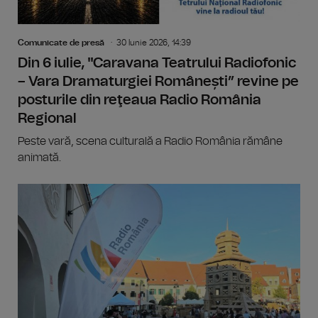
Comunicate de presă
30 Iunie 2026, 14:39
Din 6 iulie, "Caravana Teatrului Radiofonic
– Vara Dramaturgiei Românești” revine pe
posturile din reţeaua Radio România
Regional
Peste vară, scena culturală a Radio România rămâne
animată.