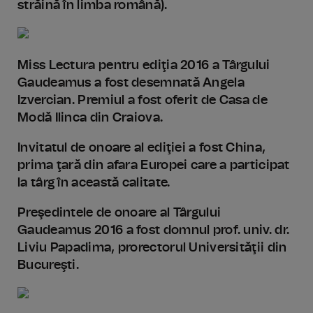
străină în limba română).
Miss Lectura pentru ediţia 2016 a Târgului
Gaudeamus a fost desemnată Angela
Izvercian. Premiul a fost oferit de Casa de
Modă Ilinca din Craiova.
Invitatul de onoare al ediţiei a fost China,
prima ţară din afara Europei care a participat
la târg în această calitate.
Preşedintele de onoare al Târgului
Gaudeamus 2016 a fost domnul prof. univ. dr.
Liviu Papadima, prorectorul Universităţii din
Bucureşti.