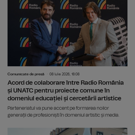
Comunicate de presă
08 Iulie 2026, 18:08
Acord de colaborare între Radio România
și UNATC pentru proiecte comune în
domeniul educației și cercetării artistice
Parteneriatul va pune accent pe formarea noilor
generații de profesioniști în domeniul artistic și media.