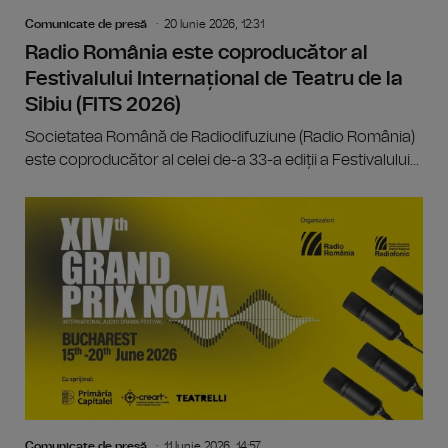
Comunicate de presă
20 Iunie 2026, 12:31
Radio România este coproducător al
Festivalului Internațional de Teatru de la
Sibiu (FITS 2026)
Societatea Română de Radiodifuziune (Radio România)
este coproducător al celei de-a 33-a ediții a Festivalului...
Comunicate de presă
11 Iunie 2026, 14:57