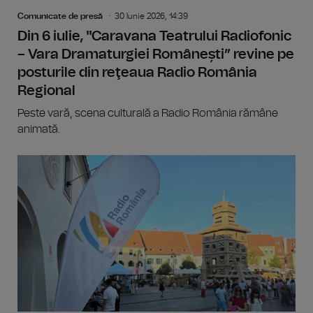
Comunicate de presă
30 Iunie 2026, 14:39
Din 6 iulie, "Caravana Teatrului Radiofonic
– Vara Dramaturgiei Românești” revine pe
posturile din reţeaua Radio România
Regional
Peste vară, scena culturală a Radio România rămâne
animată.