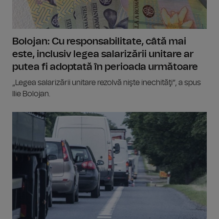
Bolojan: Cu responsabilitate, câtă mai
este, inclusiv legea salarizării unitare ar
putea fi adoptată în perioada următoare
„Legea salarizării unitare rezolvă nişte inechităţi”, a spus
Ilie Bolojan.