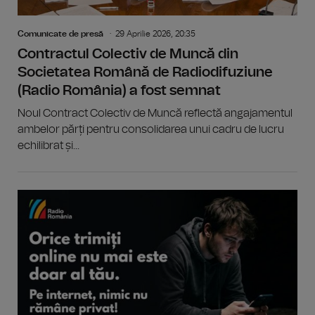
Comunicate de presă
29 Aprilie 2026, 20:35
Contractul Colectiv de Muncă din
Societatea Română de Radiodifuziune
(Radio România) a fost semnat
Noul Contract Colectiv de Muncă reflectă angajamentul
ambelor părți pentru consolidarea unui cadru de lucru
echilibrat și...