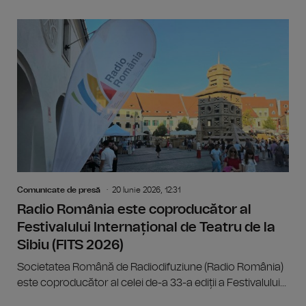
Comunicate de presă
20 Iunie 2026, 12:31
Radio România este coproducător al
Festivalului Internațional de Teatru de la
Sibiu (FITS 2026)
Societatea Română de Radiodifuziune (Radio România)
este coproducător al celei de-a 33-a ediții a Festivalului...