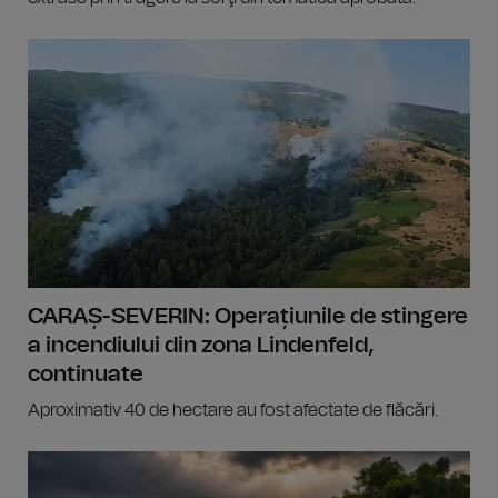
CARAȘ-SEVERIN: Operațiunile de stingere
a incendiului din zona Lindenfeld,
continuate
Aproximativ 40 de hectare au fost afectate de flăcări.