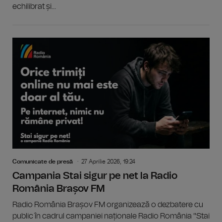
echilibrat și...
Comunicate de presă
27 Aprilie 2026, 19:24
Campania Stai sigur pe net la Radio
România Brașov FM
Radio România Brașov FM organizează o dezbatere cu
public în cadrul campaniei naționale Radio România "Stai