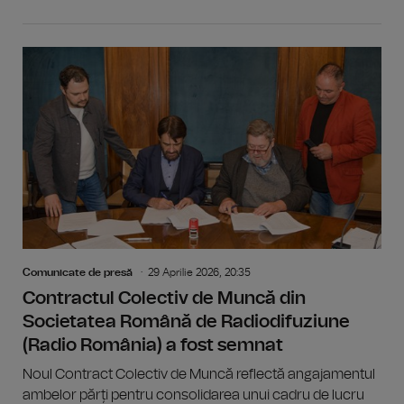
Comunicate de presă
29 Aprilie 2026, 20:35
Contractul Colectiv de Muncă din
Societatea Română de Radiodifuziune
(Radio România) a fost semnat
Noul Contract Colectiv de Muncă reflectă angajamentul
ambelor părți pentru consolidarea unui cadru de lucru