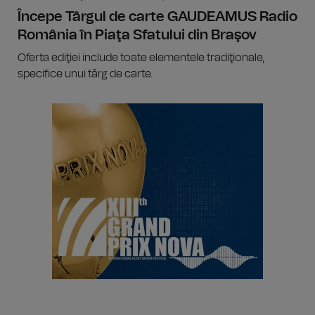
Începe Târgul de carte GAUDEAMUS Radio
România în Piaţa Sfatului din Braşov
Oferta ediţiei include toate elementele tradiţionale,
specifice unui târg de carte.