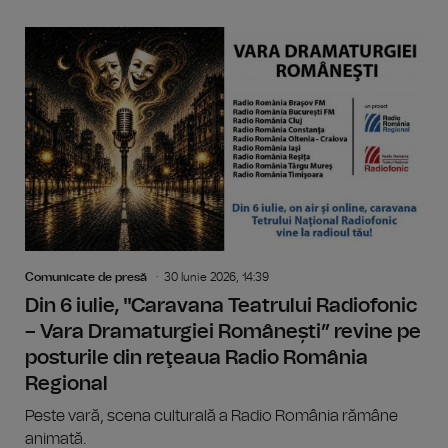
Comunicate de presă
30 Iunie 2026, 14:39
Din 6 iulie, "Caravana Teatrului Radiofonic
– Vara Dramaturgiei Românești” revine pe
posturile din reţeaua Radio România
Regional
Peste vară, scena culturală a Radio România rămâne
animată.