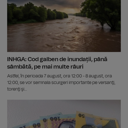
INHGA: Cod galben de inundații, până
sâmbătă, pe mai multe râuri
Astfel, în perioada 7 august, ora 12:00 - 8 august, ora
12:00, se vor semnala scurgeri importante pe versanţi,
torenţi şi...