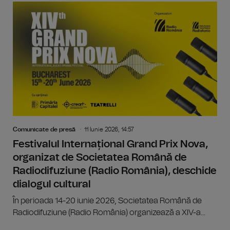
Comunicate de presă
11 Iunie 2026, 14:57
Festivalul Internațional Grand Prix Nova,
organizat de Societatea Română de
Radiodifuziune (Radio România), deschide
dialogul cultural
În perioada 14-20 iunie 2026, Societatea Română de
Radiodifuziune (Radio România) organizează a XIV-a...