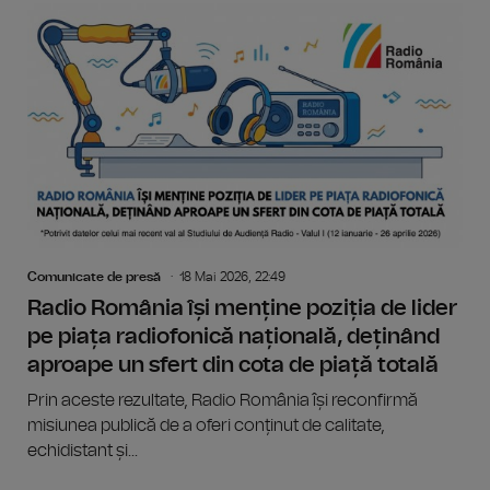
Comunicate de presă
18 Mai 2026, 22:49
Radio România își menține poziția de lider
pe piața radiofonică națională, deținând
aproape un sfert din cota de piață totală
Prin aceste rezultate, Radio România își reconfirmă
misiunea publică de a oferi conținut de calitate,
echidistant și...