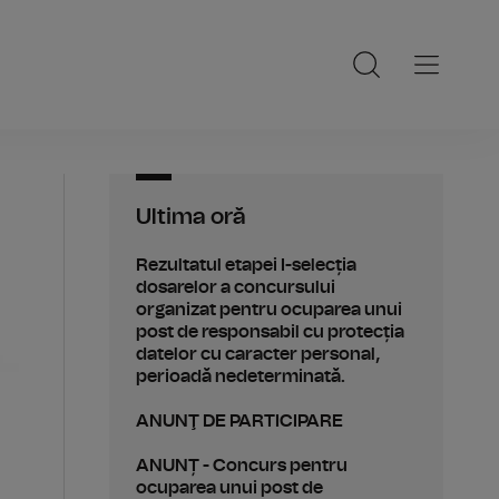
Ultima oră
Rezultatul etapei I-selecția
dosarelor a concursului
organizat pentru ocuparea unui
post de responsabil cu protecția
datelor cu caracter personal,
perioadă nedeterminată.
ANUNŢ DE PARTICIPARE
ANUNȚ - Concurs pentru
ocuparea unui post de