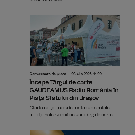
Comunicate de presă
08 Iulie 2026, 14:00
Începe Târgul de carte
GAUDEAMUS Radio România în
Piaţa Sfatului din Braşov
Oferta ediţiei include toate elementele
tradiţionale, specifice unui târg de carte.