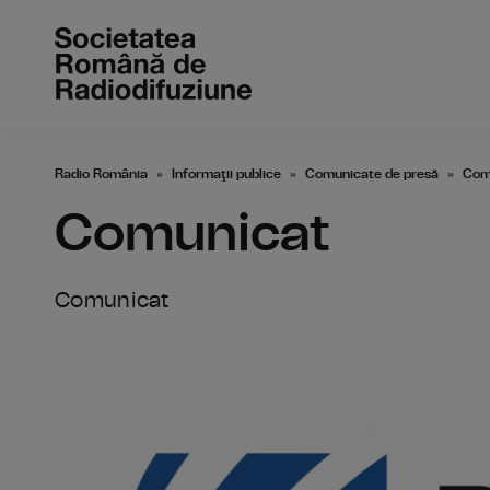
Radio România
Informaţii publice
Comunicate de presă
Com
Comunicat
Comunicat