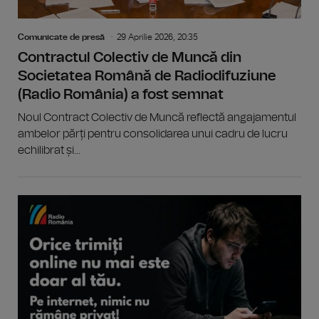
Comunicate de presă
29 Aprilie 2026, 20:35
Contractul Colectiv de Muncă din
Societatea Română de Radiodifuziune
(Radio România) a fost semnat
Noul Contract Colectiv de Muncă reflectă angajamentul
ambelor părți pentru consolidarea unui cadru de lucru
echilibrat și...