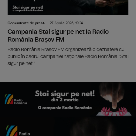
Comunicate de presă
27 Aprilie 2026, 19:24
Campania Stai sigur pe net la Radio
România Brașov FM
Radio România Brașov FM organizează o dezbatere cu
public în cadrul campaniei naționale Radio România "Stai
sigur pe net!".