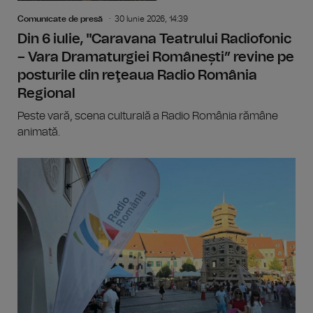
Comunicate de presă
30 Iunie 2026, 14:39
Din 6 iulie, "Caravana Teatrului Radiofonic
– Vara Dramaturgiei Românești” revine pe
posturile din reţeaua Radio România
Regional
Peste vară, scena culturală a Radio România rămâne
animată.