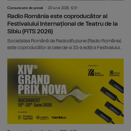
Comunicate de presă
20 Iunie 2026, 12:31
Radio România este coproducător al
Festivalului Internațional de Teatru de la
Sibiu (FITS 2026)
Societatea Română de Radiodifuziune (Radio România)
este coproducător al celei de-a 33-a ediții a Festivalului...