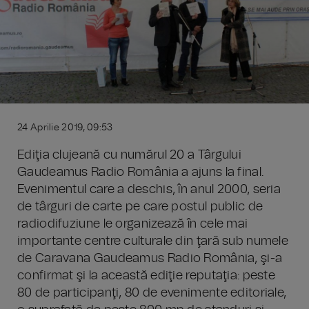
24 Aprilie 2019, 09:53
Ediţia clujeană cu numărul 20 a Târgului
Gaudeamus Radio România a ajuns la final.
Evenimentul care a deschis, în anul 2000, seria
de târguri de carte pe care postul public de
radiodifuziune le organizează în cele mai
importante centre culturale din ţară sub numele
de Caravana Gaudeamus Radio România, şi-a
confirmat şi la această ediţie reputaţia: peste
80 de participanţi, 80 de evenimente editoriale,