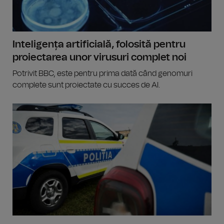
Inteligența artificială, folosită pentru
proiectarea unor virusuri complet noi
Potrivit BBC, este pentru prima dată când genomuri
complete sunt proiectate cu succes de AI.