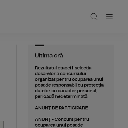
Ultima oră
Rezultatul etapei I-selecția
dosarelor a concursului
organizat pentru ocuparea unui
post de responsabil cu protecția
datelor cu caracter personal,
perioadă nedeterminată.
ANUNŢ DE PARTICIPARE
ANUNȚ - Concurs pentru
ocuparea unui post de