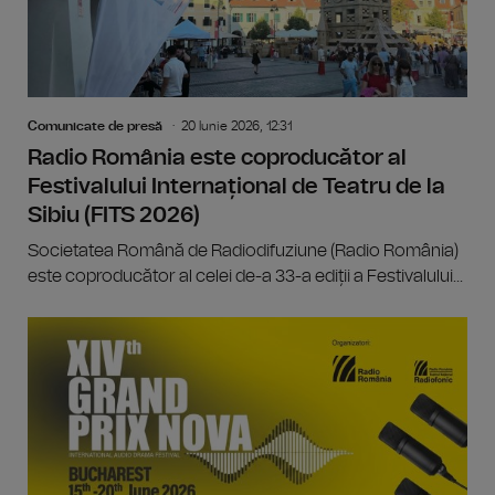
Comunicate de presă
20 Iunie 2026, 12:31
Radio România este coproducător al
Festivalului Internațional de Teatru de la
Sibiu (FITS 2026)
Societatea Română de Radiodifuziune (Radio România)
este coproducător al celei de-a 33-a ediții a Festivalului...