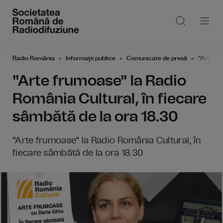
Radio România
Informaţii publice
Comunicate de presă
"Arte fr
"Arte frumoase" la Radio
România Cultural, în fiecare
sâmbătă de la ora 18.30
"Arte frumoase" la Radio România Cultural, în
fiecare sâmbătă de la ora 18.30