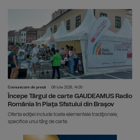
Comunicate de presă
08 Iulie 2026, 14:00
Începe Târgul de carte GAUDEAMUS Radio
România în Piaţa Sfatului din Braşov
Oferta ediţiei include toate elementele tradiţionale,
specifice unui târg de carte.