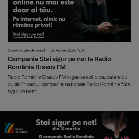
Comunicate de presă
27 Aprilie 2026, 19:24
Campania Stai sigur pe net la Radio
România Brașov FM
Radio România Brașov FM organizează o dezbatere cu
public în cadrul campaniei naționale Radio România "Stai
sigur pe net!".