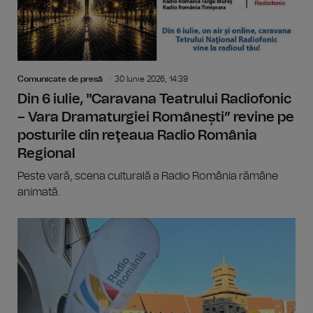
Comunicate de presă
30 Iunie 2026, 14:39
Din 6 iulie, "Caravana Teatrului Radiofonic
– Vara Dramaturgiei Românești” revine pe
posturile din reţeaua Radio România
Regional
Peste vară, scena culturală a Radio România rămâne
animată.