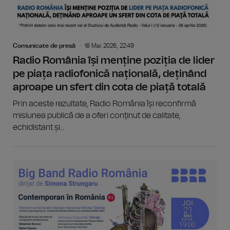
Comunicate de presă
18 Mai 2026, 22:49
Radio România își menține poziția de lider
pe piața radiofonică națională, deținând
aproape un sfert din cota de piață totală
Prin aceste rezultate, Radio România își reconfirmă
misiunea publică de a oferi conținut de calitate,
echidistant și...