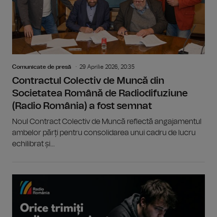
Comunicate de presă
29 Aprilie 2026, 20:35
Contractul Colectiv de Muncă din
Societatea Română de Radiodifuziune
(Radio România) a fost semnat
Noul Contract Colectiv de Muncă reflectă angajamentul
ambelor părți pentru consolidarea unui cadru de lucru
echilibrat și...