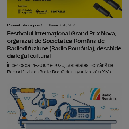
Comunicate de presă
11 Iunie 2026, 14:57
Festivalul Internațional Grand Prix Nova,
organizat de Societatea Română de
Radiodifuziune (Radio România), deschide
dialogul cultural
În perioada 14-20 iunie 2026, Societatea Română de
Radiodifuziune (Radio România) organizează a XIV-a...