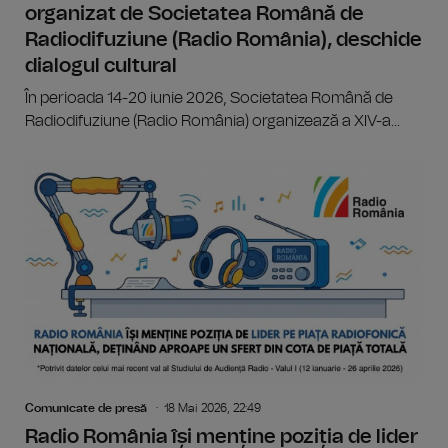
organizat de Societatea Română de
Radiodifuziune (Radio România), deschide
dialogul cultural
În perioada 14-20 iunie 2026, Societatea Română de
Radiodifuziune (Radio România) organizează a XIV-a...
Comunicate de presă
18 Mai 2026, 22:49
Radio România își menține poziția de lider