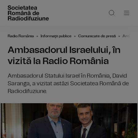
Radio România
Informaţii publice
Comunicate de presă
Ambasado
Ambasadorul Israelului, în
vizită la Radio România
Ambasadorul Statului Israel în România, David
Saranga, a vizitat astăzi Societatea Română de
Radiodifuziune.