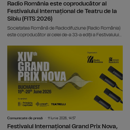
Radio România este coproducător al
Festivalului Internațional de Teatru de la
Sibiu (FITS 2026)
Societatea Română de Radiodifuziune (Radio România)
este coproducător al celei de-a 33-a ediții a Festivalului...
Comunicate de presă
11 Iunie 2026, 14:57
Festivalul Internațional Grand Prix Nova,