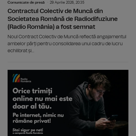
Comunicate de presă
29 Aprilie 2026, 20:35
Contractul Colectiv de Muncă din
Societatea Română de Radiodifuziune
(Radio România) a fost semnat
Noul Contract Colectiv de Muncă reflectă angajamentul
ambelor părți pentru consolidarea unui cadru de lucru
echilibrat și...