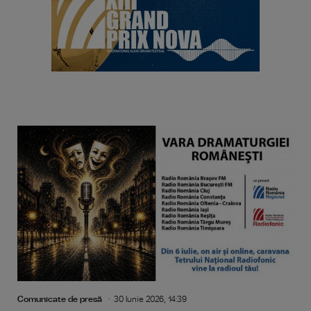
Comunicate de presă
30 Iunie 2026, 14:39