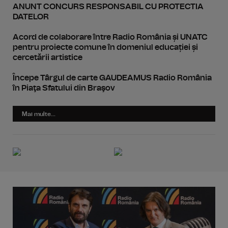
ANUNT CONCURS RESPONSABIL CU PROTECTIA
DATELOR
Acord de colaborare între Radio România și UNATC
pentru proiecte comune în domeniul educației și
cercetării artistice
Începe Târgul de carte GAUDEAMUS Radio România
în Piaţa Sfatului din Braşov
Mai multe...