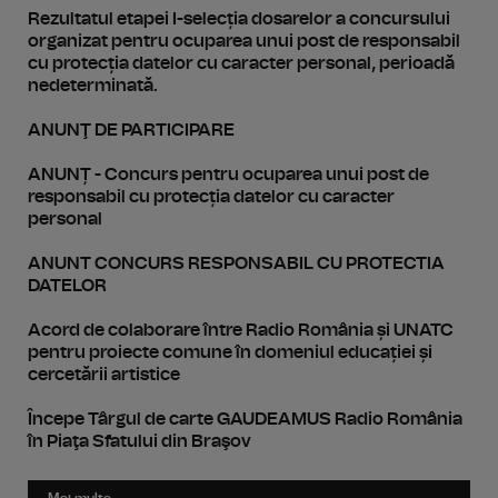
Rezultatul etapei I-selecția dosarelor a concursului
organizat pentru ocuparea unui post de responsabil
cu protecția datelor cu caracter personal, perioadă
nedeterminată.
ANUNŢ DE PARTICIPARE
ANUNȚ - Concurs pentru ocuparea unui post de
responsabil cu protecția datelor cu caracter
personal
ANUNT CONCURS RESPONSABIL CU PROTECTIA
DATELOR
Acord de colaborare între Radio România și UNATC
pentru proiecte comune în domeniul educației și
cercetării artistice
Începe Târgul de carte GAUDEAMUS Radio România
în Piaţa Sfatului din Braşov