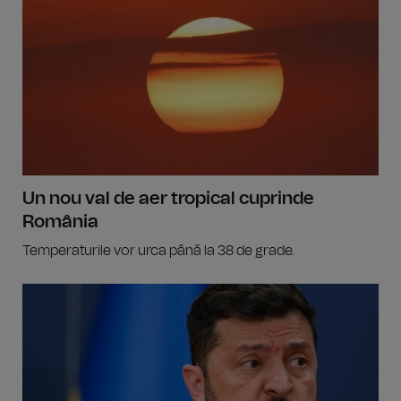
Un nou val de aer tropical cuprinde
România
Temperaturile vor urca până la 38 de grade.