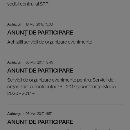
sediul central al SRR
Achiziţii
18 Mai 2018, 15:03
ANUNŢ DE PARTICIPARE
Achizitii servicii de organizare evenimente
Achiziţii
05 Mai 2017, 13:45
ANUNT DE PARTICIPARE
Servicii de organizare evenimente pentru: Servicii de
organizare a conferinței PBI -2017 și conferinței Media
2020 - 2017 –...
Achiziţii
05 Mai 2017, 11:57
ANUNT DE PARTICIPARE