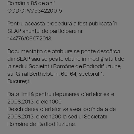
România 85 de ani”
COD CPV:79342200-5
Pentru această procedură a fost publicata în
SEAP anunţul de participare nr.
144776/06.07.2013.
Documentaţia de atribuire se poate descărca
din SEAP sau se poate obtine in mod gratuit de
la sediul Societatii Române de Radiodifuziune,
str. G-ral Berthelot, nr. 60-64, sectorul 1,
Bucureşti.
Data limită pentru depunerea ofertelor este
20.08.2013, orele 1000
Deschiderea ofertelor va avea loc în data de
20.08.2013, orele 1200 la sediul Societatii
Române de Radiodifuziune,