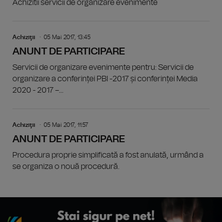
Achizitii servicii de organizare evenimente
Achiziţii
05 Mai 2017, 13:45
ANUNT DE PARTICIPARE
Servicii de organizare evenimente pentru: Servicii de
organizare a conferinței PBI -2017 și conferinței Media
2020 - 2017 –...
Achiziţii
05 Mai 2017, 11:57
ANUNT DE PARTICIPARE
Procedura proprie simplificată a fost anulată, urmând a
se organiza o nouă procedură.