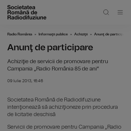
Radio România
Informaţii publice
Achiziţii
Anunţ de participare
Anunţ de participare
Achiziţie de servicii de promovare pentru
Campania „Radio România 85 de ani”
09 Iulie 2013, 16:46
Societatea Română de Radiodifuziune
intenţionează să achiziţioneze prin procedura
de licitatie deschisă
Servicii de promovare pentru Campania „Radio