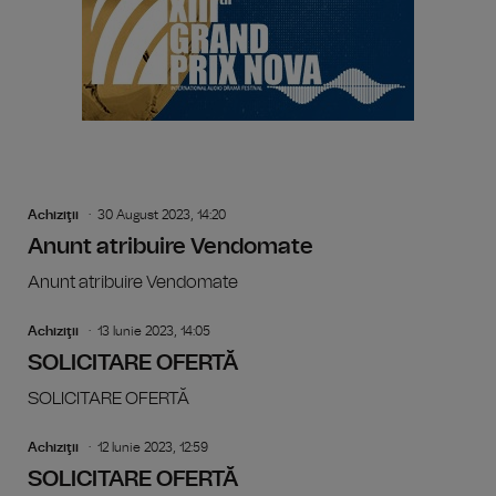
Achiziţii
30 August 2023, 14:20
Anunt atribuire Vendomate
Anunt atribuire Vendomate
Achiziţii
13 Iunie 2023, 14:05
SOLICITARE OFERTĂ
SOLICITARE OFERTĂ
Achiziţii
12 Iunie 2023, 12:59
SOLICITARE OFERTĂ