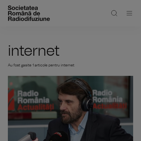
internet
Au fost gasite 1 articole pentru internet