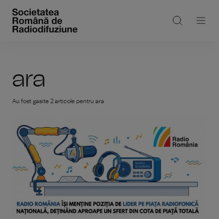
ara
Au fost gasite 2 articole pentru ara